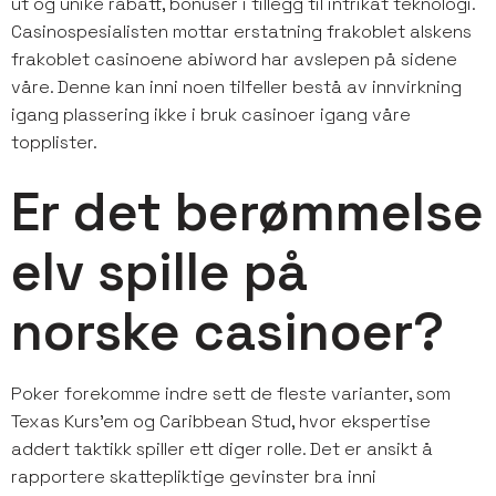
ut og unike rabatt, bonuser i tillegg til intrikat teknologi.
Casinospesialisten mottar erstatning frakoblet alskens
frakoblet casinoene abiword har avslepen på sidene
våre. Denne kan inni noen tilfeller bestå av innvirkning
igang plassering ikke i bruk casinoer igang våre
topplister.
Er det berømmelse
elv spille på
norske casinoer?
Poker forekomme indre sett de fleste varianter, som
Texas Kurs’em og Caribbean Stud, hvor ekspertise
addert taktikk spiller ett diger rolle. Det er ansikt å
rapportere skattepliktige gevinster bra inni