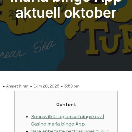
aktuell oktober
-
-
Ahmet Kıran
Ekim 28, 2025
3:59 pm
Content
Bonusvilkår og omsetningskrav |
Casino maria bingo App
Våre anbefalte nettcasinoer tilbyr;