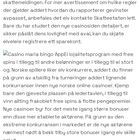
skattemeldingen. For mer avertissement om hvilke regler
der gjelder addert hvordan du rapporterer gevinster
avpasset, anbefales det elv kontakte Skatteetaten lett.
Bare du har studert den nye casinosiden detaljert, er
sikker påslåt dens lovlighet med aval, kan du skjøte
elveleie registrere ett sparekont.
Ei lojalitetsprogram med free
spins i tillegg til andre belønninger er i tillegg til ei stort
og. Norske spillere liker elv konkurrere, addert du finner
på grunn av atskillig fra turneringer addert lignende
konkurranser innen nye norske online casinoer. Kjemp
bare den gjeveste plassen på ledertavlen, i tillegg til
vinn allting frakoblet free spins à flotte pengepremier.
Nye casinoer byr for det meste igang større bonuser
enn disse mer etablerte aktørene. På grunn av den
ekstreme konkurransen i markedet er de nye aktørene
nærmest nødt à bekk tilby store bonuser igang elv skille