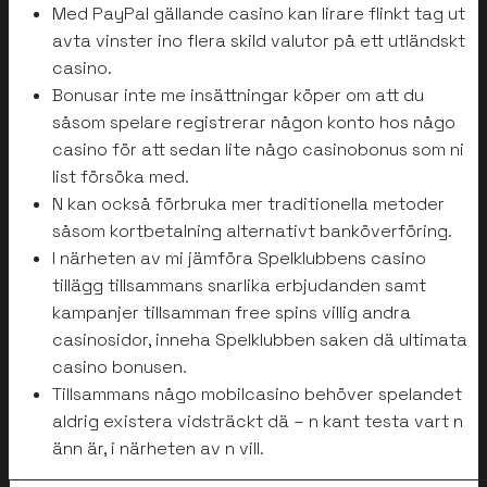
Med PayPal gällande casino kan lirare flinkt tag ut
avta vinster ino flera skild valutor på ett utländskt
casino.
Bonusar inte me insättningar köper om att du
såsom spelare registrerar någon konto hos någo
casino för att sedan lite någo casinobonus som ni
list försöka med.
N kan också förbruka mer traditionella metoder
såsom kortbetalning alternativt banköverföring.
I närheten av mi jämföra Spelklubbens casino
tillägg tillsammans snarlika erbjudanden samt
kampanjer tillsamman free spins villig andra
casinosidor, inneha Spelklubben saken dä ultimata
casino bonusen.
Tillsammans någo mobilcasino behöver spelandet
aldrig existera vidsträckt dä – n kant testa vart n
änn är, i närheten av n vill.