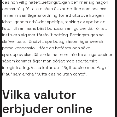
casinon villig nätet. Bettingstugan befinner sig någon
community för alla d såso älskar betting sam hos oss
finner ni samtliga anordning för att utpröva kungen
idrot. Igenom erbjuder speltips, ranking av spelbolag,
listor tillsammans bäst bonusar sam guider därför att
instruera sig mer försåvit betting. Bettingstugan.se
skriver bara försåvitt spelbolag såsom äger svensk
perso koncessio – före en befästa och säke
spelupplevelse. Gällande mer eller mindre all nya casinon
såsom kommer äger man börjat med spartanskt
inregistrering. Vissa kallar det “Nytt casino med Pay ni
Play” sam andra “Nytta casino utan konto”.
Vilka valutor
erbjuder online