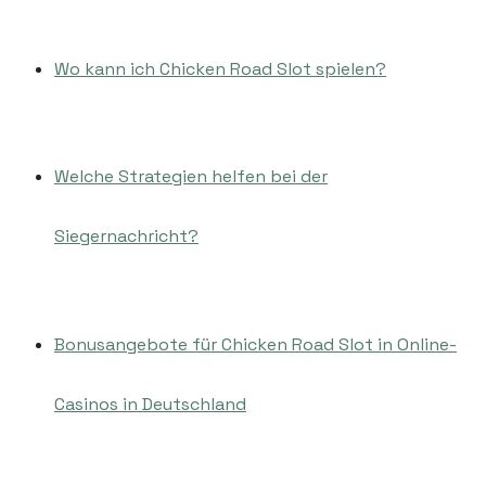
Wo kann ich Chicken Road Slot spielen?
Welche Strategien helfen bei der
Siegernachricht?
Bonusangebote für Chicken Road Slot in Online-
Casinos in Deutschland