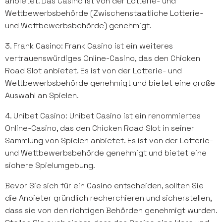
anbietet. Das Casino ist von der Lotterie- und
Wettbewerbsbehörde (Zwischenstaatliche Lotterie-
und Wettbewerbsbehörde) genehmigt.
3. Frank Casino: Frank Casino ist ein weiteres
vertrauenswürdiges Online-Casino, das den Chicken
Road Slot anbietet. Es ist von der Lotterie- und
Wettbewerbsbehörde genehmigt und bietet eine große
Auswahl an Spielen.
4. Unibet Casino: Unibet Casino ist ein renommiertes
Online-Casino, das den Chicken Road Slot in seiner
Sammlung von Spielen anbietet. Es ist von der Lotterie-
und Wettbewerbsbehörde genehmigt und bietet eine
sichere Spielumgebung.
Bevor Sie sich für ein Casino entscheiden, sollten Sie
die Anbieter gründlich recherchieren und sicherstellen,
dass sie von den richtigen Behörden genehmigt wurden.