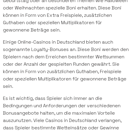
Geburtstag oder an besonderen Themen wie Halloween
oder Weihnachten spezielle Boni erhalten. Diese Boni
können in Form von Extra Freispiele, zusätzlichen
Guthaben oder speziellen Multiplikatoren für
gewonnene Beträge sein.
Einige Online-Casinos in Deutschland bieten auch
sogenannte Loyalty-Bonuses an. Diese Boni werden den
Spielern nach dem Erreichen bestimmter Wettsummen
oder der Anzahl der gespielten Runden gewährt. Sie
können in Form von zusätzlichen Guthaben, Freispiele
oder speziellen Multiplikatoren für gewonnene Beträge
sein.
Es ist wichtig, dass Spieler sich immer an die
Bedingungen und Anforderungen der verschiedenen
Bonusangebote halten, um die maximalen Vorteile
auszunutzen. Viele Casinos in Deutschland verlangen,
dass Spieler bestimmte Wetteinsätze oder Gewinne