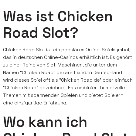
Was ist Chicken
Road Slot?
Chicken Road Slot ist ein populäres Online-Spielsymbol,
das in deutschen Online-Casinos erhältlich ist. Es gehört
zu einer Reihe von Slot-Maschinen, die unter dem
Namen “Chicken Road” bekannt sind. In Deutschland
wird dieses Spiel oft als “Chicken Road de” oder einfach
“Chicken Road” bezeichnet. Es kombiniert humorvolle
Themen mit spannenden Spielen und bietet Spielern
eine einzigartige Erfahrung.
Wo kann ich