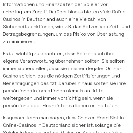
Informationen und Finanzdaten der Spieler vor
unbefugtem Zugriff. Darüber hinaus bieten viele Online-
Casinos in Deutschland auch eine Vielzahl von
Sicherheitsfunktionen, wie z.B. das Setzen von Zeit- und
Betragsbegrenzungen, um das Risiko von Überlastung
zu minimieren.
Es ist wichtig zu beachten, dass Spieler auch ihre
eigene Verantwortung übernehmen sollten. Sie sollten
immer sicherstellen, dass sie in einem legalen Online-
Casino spielen, das die nötigen Zertifizierungen und
Genehmigungen besitzt. Darüber hinaus sollten sie ihre
persönlichen Informationen niemals an Dritte
weitergeben und immer vorsichtig sein, wenn sie
persönliche oder Finanzinformationen online teilen.
Insgesamt kann man sagen, dass Chicken Road Slot in
Online-Casinos in Deutschland sicher ist, solange die
Spieler in legalen und zertifizierten Anbietern spielen.