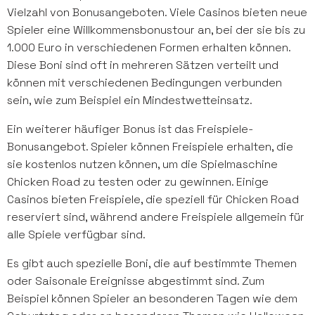
Vielzahl von Bonusangeboten. Viele Casinos bieten neue
Spieler eine Willkommensbonustour an, bei der sie bis zu
1.000 Euro in verschiedenen Formen erhalten können.
Diese Boni sind oft in mehreren Sätzen verteilt und
können mit verschiedenen Bedingungen verbunden
sein, wie zum Beispiel ein Mindestwetteinsatz.
Ein weiterer häufiger Bonus ist das Freispiele-
Bonusangebot. Spieler können Freispiele erhalten, die
sie kostenlos nutzen können, um die Spielmaschine
Chicken Road zu testen oder zu gewinnen. Einige
Casinos bieten Freispiele, die speziell für Chicken Road
reserviert sind, während andere Freispiele allgemein für
alle Spiele verfügbar sind.
Es gibt auch spezielle Boni, die auf bestimmte Themen
oder Saisonale Ereignisse abgestimmt sind. Zum
Beispiel können Spieler an besonderen Tagen wie dem