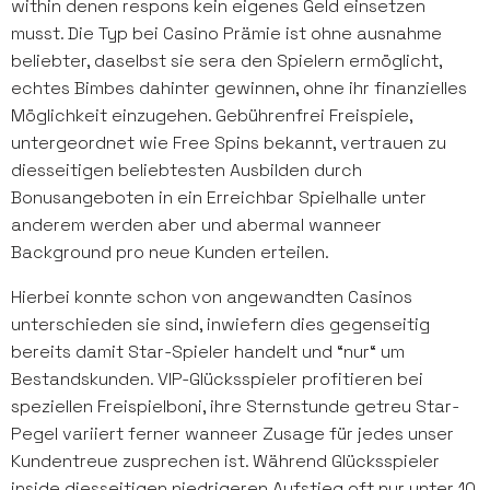
within denen respons kein eigenes Geld einsetzen
musst. Die Typ bei Casino Prämie ist ohne ausnahme
beliebter, daselbst sie sera den Spielern ermöglicht,
echtes Bimbes dahinter gewinnen, ohne ihr finanzielles
Möglichkeit einzugehen. Gebührenfrei Freispiele,
untergeordnet wie Free Spins bekannt, vertrauen zu
diesseitigen beliebtesten Ausbilden durch
Bonusangeboten in ein Erreichbar Spielhalle unter
anderem werden aber und abermal wanneer
Background pro neue Kunden erteilen.
Hierbei konnte schon von angewandten Casinos
unterschieden sie sind, inwiefern dies gegenseitig
bereits damit Star-Spieler handelt und “nur“ um
Bestandskunden. VIP-Glücksspieler profitieren bei
speziellen Freispielboni, ihre Sternstunde getreu Star-
Pegel variiert ferner wanneer Zusage für jedes unser
Kundentreue zusprechen ist. Während Glücksspieler
inside diesseitigen niedrigeren Aufstieg oft nur unter 10