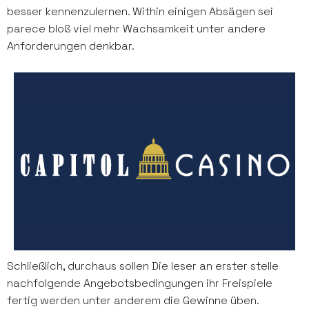
besser kennenzulernen. Within einigen Absägen sei
parece bloß viel mehr Wachsamkeit unter andere
Anforderungen denkbar.
Schließlich, durchaus sollen Die leser an erster stelle
nachfolgende Angebotsbedingungen ihr Freispiele
fertig werden unter anderem die Gewinne üben.