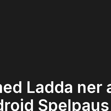
med Ladda ner
droid Spelpau