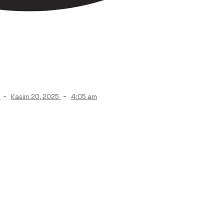
-
-
n
Kasım 20, 2025
4:05 am