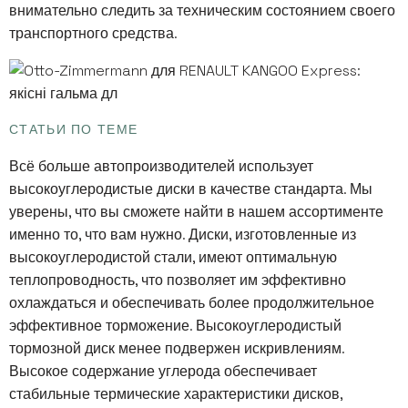
внимательно следить за техническим состоянием своего
транспортного средства.
СТАТЬИ ПО ТЕМЕ
Всё больше автопроизводителей использует
высокоуглеродистые диски в качестве стандарта. Мы
уверены, что вы сможете найти в нашем ассортименте
именно то, что вам нужно. Диски, изготовленные из
высокоуглеродистой стали, имеют оптимальную
теплопроводность, что позволяет им эффективно
охлаждаться и обеспечивать более продолжительное
эффективное торможение. Высокоуглеродистый
тормозной диск менее подвержен искривлениям.
Высокое содержание углерода обеспечивает
стабильные термические характеристики дисков,