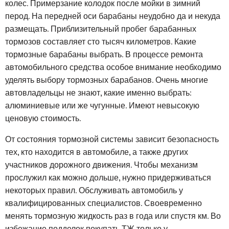
колес. Примерзание колодок после мойки в зимний
перод. На передней оси барабаны неудобно да и некуда
размещать. Приблизительный пробег барабанных
тормозов составляет сто тысяч километров. Какие
тормозные барабаны выбрать. В процессе ремонта
автомобильного средства особое внимание необходимо
уделять выбору тормозных барабанов. Очень многие
автовладельцы не знают, какие именно выбрать:
алюминиевые или же чугунные. Имеют невысокую
ценовую стоимость.
От состояния тормозной системы зависит безопасность
тех, кто находится в автомобиле, а также других
участников дорожного движения. Чтобы механизм
прослужил как можно дольше, нужно придерживаться
некоторых правил. Обслуживать автомобиль у
квалифицированных специалистов. Своевременно
менять тормозную жидкость раз в года или спустя км. Во
избежание подделок покупать ТЖ только у