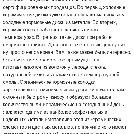
сертифицированных продавцов. Во первых, холодные
керамические диски хуже останавливают машину, чем
холодные тормозные диски из металла. Во вторых,
керамика плохо работает при очень низких
температурах. В третьих, такие диски при работе
неприятно скрипят. И, наконец, в четвертых, цена у них
ну просто непомерная. Вам также может быть интересно.
Органические Nonasbestos преимущество
изготавливаются из волокон углерода, стекла,
натуральной резины, а также высокотемпературной
смолы. Органические тормозные колодки
характеризуются минимальным уровнем шума, однако
склонны к быстрому износу и образуют большое
количество пыли. Керамические на сегодняшний день
являются одними из наиболее эффективных и
надежных. Детали изготавливаются из керамических
элементов и цветных металлов, по причине чего имеют