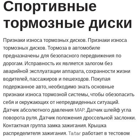
Спортивные
тормозные диски
Признаки износа тормозных дисков. Признаки износа
тормозных дисков. Тормоза в автомобиле
предназначены для безопасного передвижения по
дорогам. Исправность их является залогом без
аварийной эксплуатации аппарата, сохранности жизни
водителей, пассажиров и пешеходов. Покупая
подержанное авто, необходимо знать основные
признаки износа тормозной системы, чтобы обезопасить
себя и окружающих от непредвиденных ситуаций.
Датчик абсолютного давления MAP. Датчик шлейф угла
поворота руля. Датчик положения дроссельной заслонки.
Контактная группа замка зажигания. Крышка
распределителя зажигания. Tatar работает в тестовом