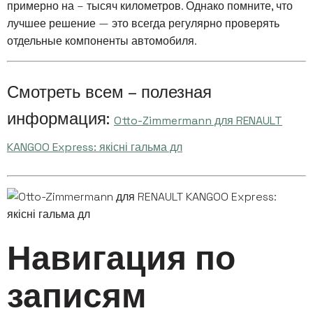
примерно на – тысяч километров. Однако помните, что
лучшее решение — это всегда регулярно проверять
отдельные компоненты автомобиля.
Смотреть всем – полезная
информация:
Otto-Zimmermann для RENAULT
KANGOO Express: якісні гальма дл
Навигация по
записям