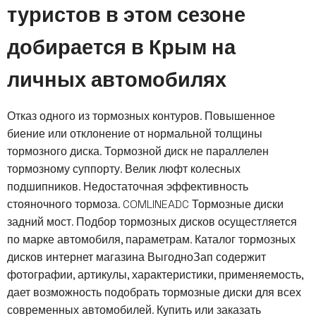
туристов в этом сезоне
добирается в Крым на
личных автомобилях
Отказ одного из тормозных контуров. Повышенное
биение или отклонение от нормальной толщины
тормозного диска. Тормозной диск не параллелен
тормозному суппорту. Велик люфт колесных
подшипников. Недостаточная эффективность
стояночного тормоза. COMLINEADC Тормозные диски
задний мост. Подбор тормозных дисков осущестляется
по марке автомобиля, параметрам. Каталог тормозных
дисков интернет магазина ВыгодноЗап содержит
фотографии, артикулы, характеристики, применяемость,
дает возможность подобрать тормозные диски для всех
современных автомобилей. Купить или заказать