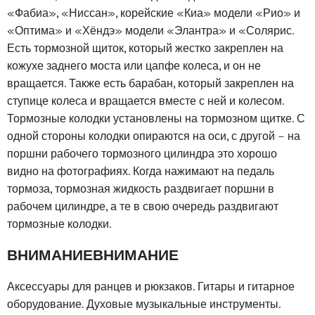
«Фабиа», «Ниссан», корейские «Киа» модели «Рио» и
«Оптима» и «Хёндэ» модели «Элантра» и «Солярис.
Есть тормозной щиток, который жестко закреплен на
кожухе заднего моста или цапфе колеса, и он не
вращается. Также есть барабан, который закреплен на
ступице колеса и вращается вместе с ней и колесом.
Тормозные колодки установлены на тормозном щитке. С
одной стороны колодки опираются на оси, с другой – на
поршни рабочего тормозного цилиндра это хорошо
видно на фотографиях. Когда нажимают на педаль
тормоза, тормозная жидкость раздвигает поршни в
рабочем цилиндре, а те в свою очередь раздвигают
тормозные колодки.
ВНИМАНИЕВНИМАНИЕ
Аксессуары для ранцев и рюкзаков. Гитары и гитарное
оборудование. Духовые музыкальные инструменты.