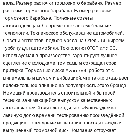
вала. Размер расточки тормозного барабана. Размер
расточки тормозного барабана. Размер расточки
тормозного барабана. Полезные советы
автовладельцам. Современные автомобильные
технологии. Техническое обслуживание автомобилей.
Советы экспертов: подбор масла на Опель. Выбираем
турбину для автомобиля. Технология STOP and GO,
используемая в производстве, гарантирует лучшее
сцепление с колодками, тем самым сокращая срок
притирки. Тормозные диски Avantech работают с
минимальным шумом и вибрацией, что также оказывает
положительное влияние на популярность этого бренда.
Немецкий производитель строительной и бытовой
техники, занимающийся выпуском качественных
автозапчастей. Ходят легенды, что «Бош» уделяет
львиную долю времени тестированию произведённой
продукции – стендовые испытания проходит каждый
выпущенный тормозной диск. Компания отгружает