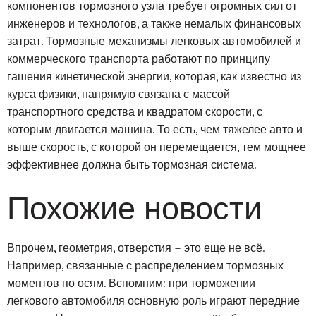
компонентов тормозного узла требует огромных сил от
инженеров и технологов, а также немалых финансовых
затрат. Тормозные механизмы легковых автомобилей и
коммерческого транспорта работают по принципу
гашения кинетической энергии, которая, как известно из
курса физики, напрямую связана с массой
транспортного средства и квадратом скорости, с
которым двигается машина. То есть, чем тяжелее авто и
выше скорость, с которой он перемещается, тем мощнее
эффективнее должна быть тормозная система.
Похожие новости
Впрочем, геометрия, отверстия – это еще не всё.
Например, связанные с распределением тормозных
моментов по осям. Вспомним: при торможении
легкового автомобиля основную роль играют передние