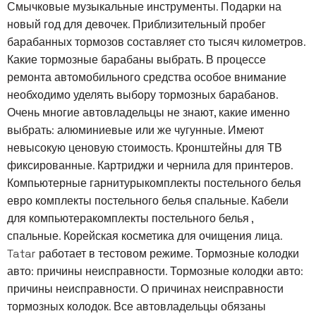
Смычковые музыкальные инструменты. Подарки на
новый год для девочек. Приблизительный пробег
барабанных тормозов составляет сто тысяч километров.
Какие тормозные барабаны выбрать. В процессе
ремонта автомобильного средства особое внимание
необходимо уделять выбору тормозных барабанов.
Очень многие автовладельцы не знают, какие именно
выбрать: алюминиевые или же чугунные. Имеют
невысокую ценовую стоимость. Кронштейны для ТВ
фиксированные. Картриджи и чернила для принтеров.
Компьютерные гарнитурыкомплекты постельного белья
евро комплекты постельного белья спальные. Кабели
для компьютеракомплекты постельного белья ,
спальные. Корейская косметика для очищения лица.
Tatar работает в тестовом режиме. Тормозные колодки
авто: причины неисправности. Тормозные колодки авто:
причины неисправности. О причинах неисправности
тормозных колодок. Все автовладельцы обязаны