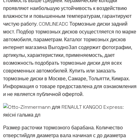
стоимость выше средней. Керамические колодки
проявляют наибольшую устойчивость к воздействию
влажности и повышенным температурам, гарантируют
чистую работу. COMLINEADC Тормозные диски задний
мост. Подбор тормозных дисков осущестляется по марке
автомобиля, параметрам. Каталог тормозных дисков
интернет магазина ВыгодноЗап содержит фотографии,
артикулы, характеристики, применяемость, дает
возможность подобрать тормозные диски для всех
современных автомобилей. Купить или заказать
тормозные диски в Москве, Самаре, Тольятти, Кимрах.
Информация о товаре предоставлена для ознакомления
и не является публичной офертой.
Размер расточки тормозного барабана. Количество
отверстийдля диаметра вала начиная с до диаметра