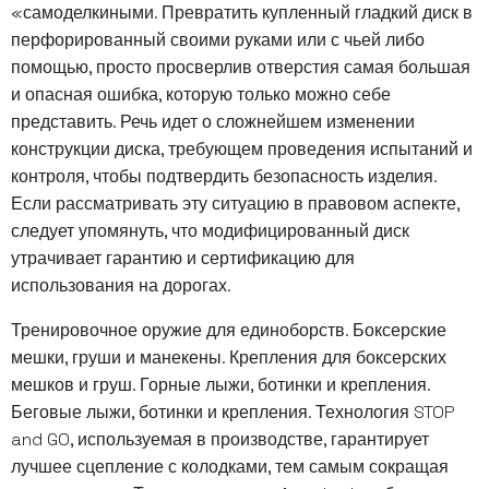
«самоделкиными. Превратить купленный гладкий диск в
перфорированный своими руками или с чьей либо
помощью, просто просверлив отверстия самая большая
и опасная ошибка, которую только можно себе
представить. Речь идет о сложнейшем изменении
конструкции диска, требующем проведения испытаний и
контроля, чтобы подтвердить безопасность изделия.
Если рассматривать эту ситуацию в правовом аспекте,
следует упомянуть, что модифицированный диск
утрачивает гарантию и сертификацию для
использования на дорогах.
Тренировочное оружие для единоборств. Боксерские
мешки, груши и манекены. Крепления для боксерских
мешков и груш. Горные лыжи, ботинки и крепления.
Беговые лыжи, ботинки и крепления. Технология STOP
and GO, используемая в производстве, гарантирует
лучшее сцепление с колодками, тем самым сокращая