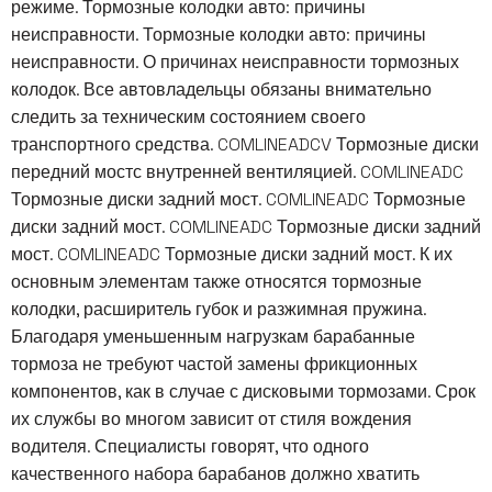
режиме. Тормозные колодки авто: причины
неисправности. Тормозные колодки авто: причины
неисправности. О причинах неисправности тормозных
колодок. Все автовладельцы обязаны внимательно
следить за техническим состоянием своего
транспортного средства. COMLINEADCV Тормозные диски
передний мостс внутренней вентиляцией. COMLINEADC
Тормозные диски задний мост. COMLINEADC Тормозные
диски задний мост. COMLINEADC Тормозные диски задний
мост. COMLINEADC Тормозные диски задний мост. К их
основным элементам также относятся тормозные
колодки, расширитель губок и разжимная пружина.
Благодаря уменьшенным нагрузкам барабанные
тормоза не требуют частой замены фрикционных
компонентов, как в случае с дисковыми тормозами. Срок
их службы во многом зависит от стиля вождения
водителя. Специалисты говорят, что одного
качественного набора барабанов должно хватить