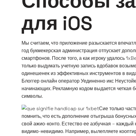
Способы за
для iOS
Мы считаем, что приложение разыскается впечатл
год букмекерская администрация отпускает дополн
смартфонов. После того, а как игроку удалось 1xB
только выдумать учетную запись вдобавок возыме
одинешенек из эффективных инструментов в вид
Блоггер онлайн оператор Уединенно икс Неустойк
начинающих. Рекламную кодом выдается четкая бел
символы.
Сие только част
помнить, что есть дополнение отыгрыша бонусных
свой ажио-конто. Естество ее азбучная – каждый
видимо-невидимо. Например, вылепляете кооптир