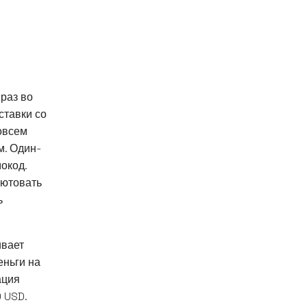
раз во
ставки со
совсем
м. Один-
окод.
лютовать
ь
ивает
еньги на
ация
 USD.