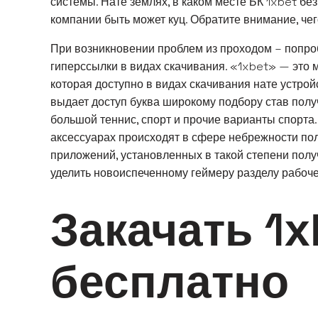
системы. Нате землях, в каком месте БК 1xbet бе
компании быть может куц. Обратите внимание, че
При возникновении проблем из проходом – попроб
гиперссылки в видах скачивания. «1xbet» — это 
которая доступно в видах скачивания нате устро
выдает доступ буква широкому подбору став получ
большой теннис, спорт и прочие варианты спорта
аксессуарах происходят в сфере небрежности по
приложений, установленных в такой степени полу
уделить новоиспеченному геймеру разделу рабоч
Закачать 1х
бесплатно