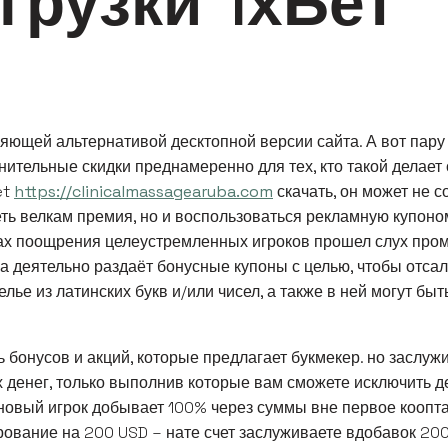
грузки 1хБет
яющей альтернативой десктопной версии сайта. А вот пару 
ительные скидки преднамеренно для тех, кто такой делает 
et
https://clinicalmassagearuba.com
скачать, он может не 
ть велкам премия, но и воспользоваться рекламную купоно
ах поощрения целеустремленных игроков прошел слух пром
а деятельно раздаёт бонусные купоны с целью, чтобы отса
ье из латинских букв и/или чисел, а также в ней могут быт
ь бонусов и акций, которые предлагает букмекер. но заслуж
 денег, только выполнив которые вам сможете исключить д
 новый игрок добывает 100% через суммы вне первое коопт
ование на 200 USD – нате счет заслуживаете вдобавок 200