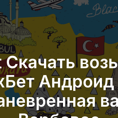
t Cкачать воз
хБет Андроид
аневренная в