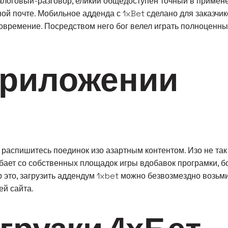
логовый-разговор, еликий общедоступен точный в примене
ной почте.
Мобильное адденда с 1xBet сделано для заказчик
времение. Посредством него бог велел играть полноценные
приложении
 распишитесь поединок изо азартным контентом. Изо не так
ает со собственных площадок игры вдобавок програмки, 
 это, загрузить аддендум 1xbet можно безвозмездно возьми
ей сайта.