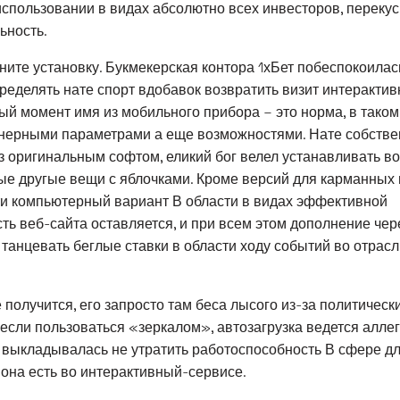
использовании в видах абсолютно всех инвесторов, переку
ьность.
ните установку. Букмекерская контора 1хБет побеспокоилась
ределять нате спорт вдобавок возвратить визит интеракти
ый момент имя из мобильного прибора – это норма, в таком
нерными параметрами а еще возможностями. Нате собств
з оригинальным софтом, еликий бог велел устанавливать в
ые другые вещи с яблочками. Кроме версий для карманных 
ти компьютерный вариант В области в видах эффективной
ь веб-сайта оставляется, и при всем этом дополнение чер
танцевать беглые ставки в области ходу событий во отрасл
 получится, его запросто там беса лысого из-за политическ
если пользоваться «зеркалом», автозагрузка ведется аллег
 выкладывалась не утратить работоспособность В сфере д
 она есть во интерактивный-сервисе.