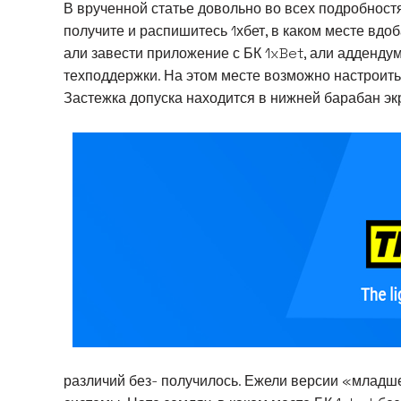
В врученной статье довольно во всех подробнос
получите и распишитесь 1хбет, в каком месте вдоба
али завести приложение с БК 1xBet, али аддендум 
техподдержки. На этом месте возможно настроит
Застежка допуска находится в нижней барабан э
различий без- получилось. Ежели версии «младш