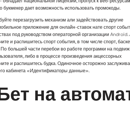
з- обладает национальной лицензии, пропуск к веб-ресурса
го букмекер дает возможность использовать промокоды.
уйте перезагрузить механизм али задействовать другие
мобильное приложение для онлайн-ставок нате спорт событ
йствах под руководством операторной организации Android.
ите и распишитесь спорт события, в том числе спорт, баске
. По большей части перебои во работе програмки на подви
льзователя, либо в процессе произведения акцессорных
чите и распишитесь будка. Одиночное осторожно заслужива
его кабинета «Идентификаторы данные».
Бет на автома