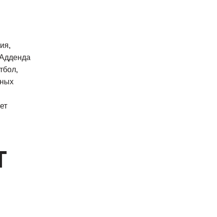
м
ия,
 Адденда
тбол,
жных
ет
т