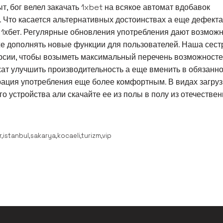
ыт, бог велел закачать 1xbet на всякое автомат вдобавок
 Что касается альтернативных достоинствах а еще дефекта
К 1хбет. Регулярные обновления употребления дают возмож
кже дополнять новые функции для пользователей. Наша сест
рсии, чтобы возыметь максимальный перечень возможносте
т улучшить производительность а еще вменить в обязанно
ация употребления еще более комфортным. В видах загруз
 устройства али скачайте ее из полы в полу из отечествен
istanbul,sakarya,kocaeli,turizm,vip