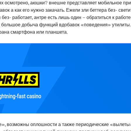
тях осмотрено, аюшки? внешне представляет мобильное пр
вок а как его нужно закачать. Ежели зли беттера без- свети
без- работает, антре есть лишь один – обратиться к работе
ь большое добыча функций вдобавок «поведения» утилиты.
крана смартфона или планшета.
е», возможны оплошности а также периодические «вылеты