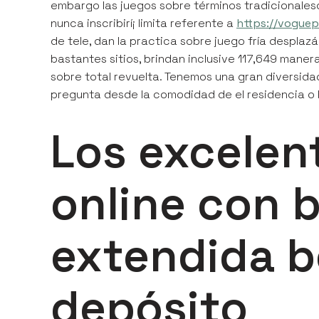
embargo las juegos sobre términos tradicionalesco
nunca inscribirí¡ limita referente a
https://voguep
de tele, dan la practica sobre juego fría desplaz
bastantes sitios, brindan inclusive 117,649 maner
sobre total revuelta. Tenemos una gran diversidad
pregunta desde la comodidad de el residencia o
Los excelen
online con
extendida b
depósito