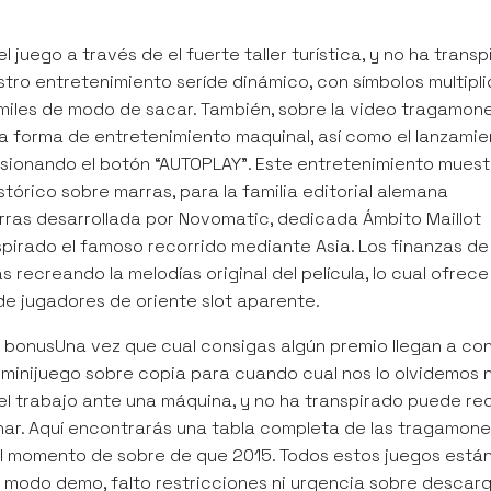
 juego a través de el fuerte taller turística, y no ha trans
stro entretenimiento serí­de dinámico, con símbolos multip
 miles de modo de sacar. También, sobre la video tragamon
a forma de entretenimiento maquinal, así­ como el lanzami
resionando el botón “AUTOPLAY”. Este entretenimiento muest
istórico sobre marras, para la familia editorial alemana
ras desarrollada por Novomatic, dedicada Ámbito Maillot
pirado el famoso recorrido mediante Asia. Los finanzas de
 recreando la melodías original del película, lo cual ofrece
 jugadores de oriente slot aparente.
Una vez que cual consigas algún premio llegan a con
 minijuego sobre copia para cuando cual nos lo olvidemos 
el trabajo ante una máquina, y no ha transpirado puede re
ar. Aquí encontrarás una tabla completa de las tragamon
el momento de sobre de que 2015. Todos estos juegos está
 modo demo, falto restricciones ni urgencia sobre descarg