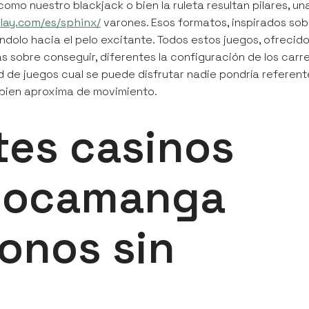
mo nuestro blackjack o bien la ruleta resultan pilares, un
lay.com/es/sphinx/
varones. Esos formatos, inspirados so
ándolo hacia el pelo excitante. Todos estos juegos, ofrecid
as sobre conseguir, diferentes la configuración de los carr
 de juegos cual se puede disfrutar nadie pondrí­a referent
 bien aproxima de movimiento.
tes casinos
 bocamanga
onos sin