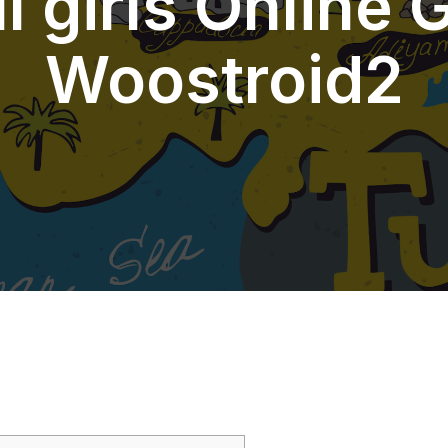
l girls Online 
Woostroid2