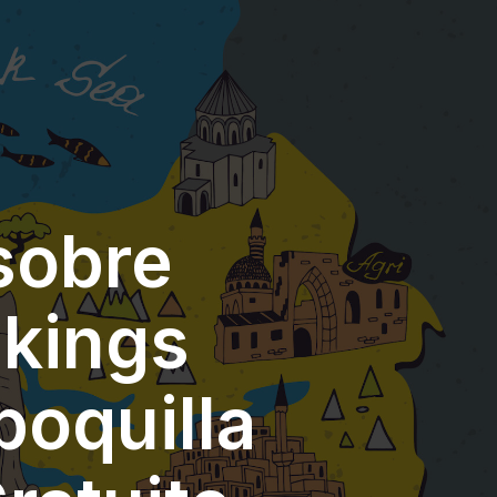
sobre
kings
boquilla