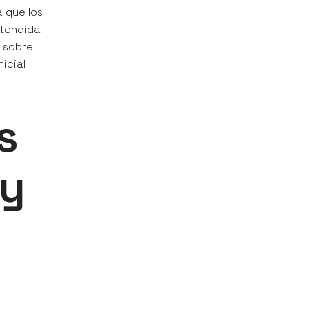
a que los
xtendida
t sobre
icial
s
by