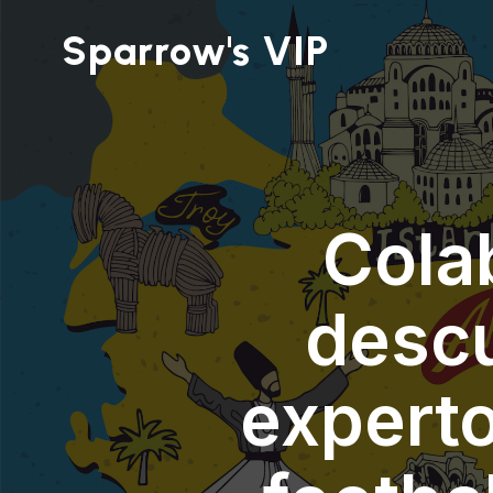
Sparrow's VIP
Cola
desc
experto