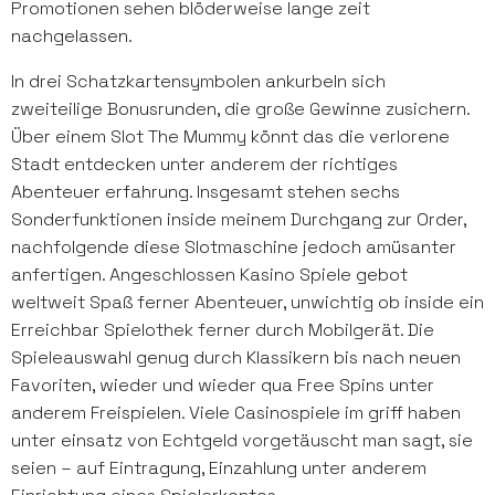
Promotionen sehen blöderweise lange zeit
nachgelassen.
In drei Schatzkartensymbolen ankurbeln sich
zweiteilige Bonusrunden, die große Gewinne zusichern.
Über einem Slot The Mummy könnt das die verlorene
Stadt entdecken unter anderem der richtiges
Abenteuer erfahrung. Insgesamt stehen sechs
Sonderfunktionen inside meinem Durchgang zur Order,
nachfolgende diese Slotmaschine jedoch amüsanter
anfertigen. Angeschlossen Kasino Spiele gebot
weltweit Spaß ferner Abenteuer, unwichtig ob inside ein
Erreichbar Spielothek ferner durch Mobilgerät. Die
Spieleauswahl genug durch Klassikern bis nach neuen
Favoriten, wieder und wieder qua Free Spins unter
anderem Freispielen. Viele Casinospiele im griff haben
unter einsatz von Echtgeld vorgetäuscht man sagt, sie
seien – auf Eintragung, Einzahlung unter anderem