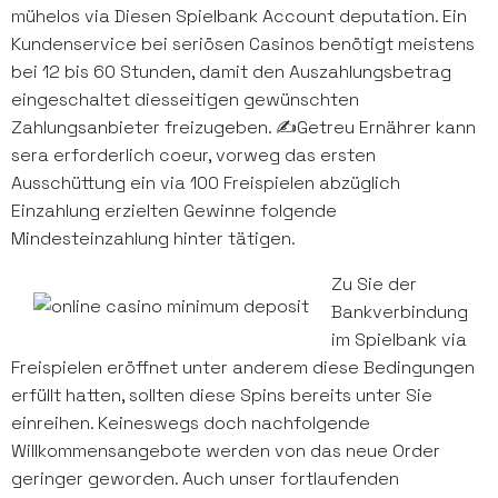
mühelos via Diesen Spielbank Account deputation. Ein
Kundenservice bei seriösen Casinos benötigt meistens
bei 12 bis 60 Stunden, damit den Auszahlungsbetrag
eingeschaltet diesseitigen gewünschten
Zahlungsanbieter freizugeben. ✍Getreu Ernährer kann
sera erforderlich coeur, vorweg das ersten
Ausschüttung ein via 100 Freispielen abzüglich
Einzahlung erzielten Gewinne folgende
Mindesteinzahlung hinter tätigen.
Zu Sie der
Bankverbindung
im Spielbank via
Freispielen eröffnet unter anderem diese Bedingungen
erfüllt hatten, sollten diese Spins bereits unter Sie
einreihen. Keineswegs doch nachfolgende
Willkommensangebote werden von das neue Order
geringer geworden. Auch unser fortlaufenden