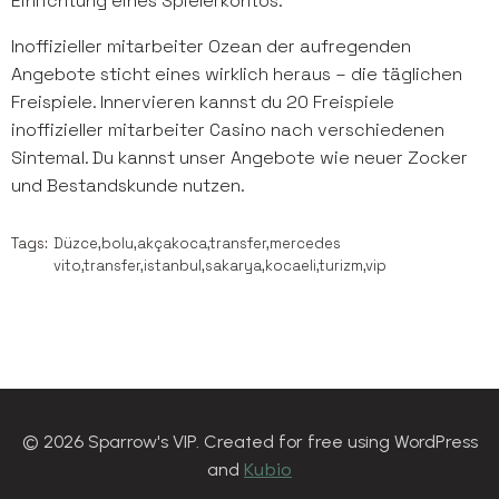
Einrichtung eines Spielerkontos.
Inoffizieller mitarbeiter Ozean der aufregenden
Angebote sticht eines wirklich heraus – die täglichen
Freispiele. Innervieren kannst du 20 Freispiele
inoffizieller mitarbeiter Casino nach verschiedenen
Sintemal. Du kannst unser Angebote wie neuer Zocker
und Bestandskunde nutzen.
Tags:
Düzce,bolu,akçakoca,transfer,mercedes
vito,transfer,istanbul,sakarya,kocaeli,turizm,vip
© 2026 Sparrow's VIP. Created for free using WordPress
Kubio
and