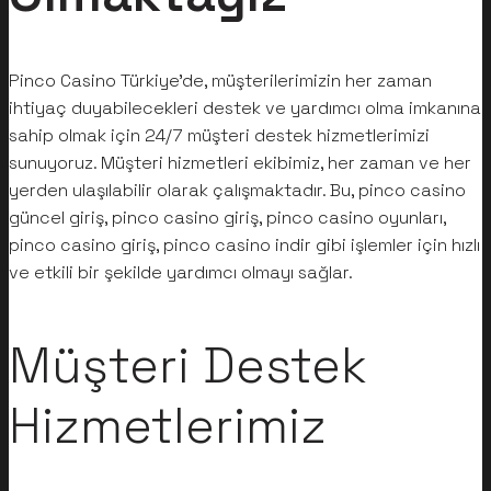
Pinco Casino Türkiye’de, müşterilerimizin her zaman
ihtiyaç duyabilecekleri destek ve yardımcı olma imkanına
sahip olmak için 24/7 müşteri destek hizmetlerimizi
sunuyoruz. Müşteri hizmetleri ekibimiz, her zaman ve her
yerden ulaşılabilir olarak çalışmaktadır. Bu, pinco casino
güncel giriş, pinco casino giriş, pinco casino oyunları,
pinco casino giriş, pinco casino indir gibi işlemler için hızlı
ve etkili bir şekilde yardımcı olmayı sağlar.
Müşteri Destek
Hizmetlerimiz