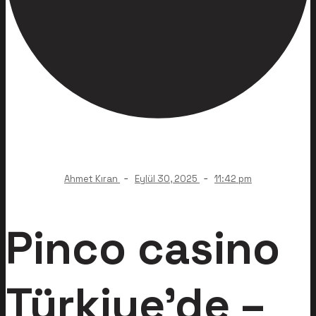
-
-
Ahmet Kıran
Eylül 30, 2025
11:42 pm
Pinco casino
Türkiye’de –