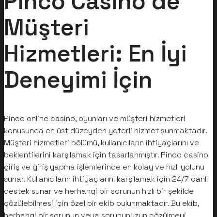
Pinco Casino’de
Müşteri
Hizmetleri: En İyi
Deneyimi İçin
Pinco online casino, oyunları ve müşteri hizmetleri
konusunda en üst düzeyden yeterli hizmet sunmaktadır.
Müşteri hizmetleri bölümü, kullanıcıların ihtiyaçlarını ve
beklentilerini karşılamak için tasarlanmıştır. Pinco casino
giriş ve giriş yapma işlemlerinde en kolay ve hızlı yolunu
sunar. Kullanıcıların ihtiyaçlarını karşılamak için 24/7 canlı
destek sunar ve herhangi bir sorunun hızlı bir şekilde
çözülebilmesi için özel bir ekib bulunmaktadır. Bu ekib,
herhangi bir sorunun veya sorununuzun çözülmeyi