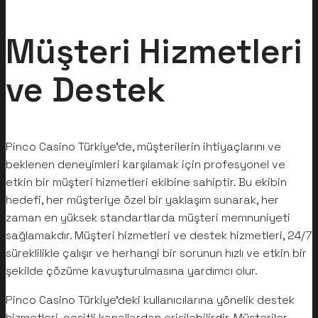
Müşteri Hizmetleri
ve Destek
Pinco Casino Türkiye’de, müşterilerin ihtiyaçlarını ve
beklenen deneyimleri karşılamak için profesyonel ve
etkin bir müşteri hizmetleri ekibine sahiptir. Bu ekibin
hedefi, her müşteriye özel bir yaklaşım sunarak, her
zaman en yüksek standartlarda müşteri memnuniyeti
sağlamakdır. Müşteri hizmetleri ve destek hizmetleri, 24/7
süreklilikle çalışır ve herhangi bir sorunun hızlı ve etkin bir
şekilde çözüme kavuşturulmasına yardımcı olur.
Pinco Casino Türkiye’deki kullanıcılarına yönelik destek
hizmetleri, çeşitli kanallardan erişilebilirdir. Müşteriler,