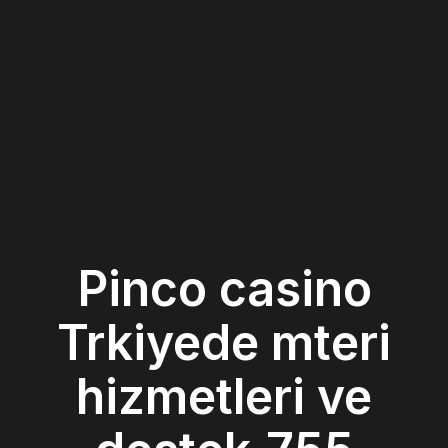
Pinco casino
Trkiyede mteri
hizmetleri ve