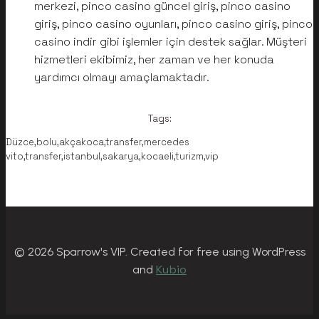
merkezi, pinco casino güncel giriş, pinco casino
giriş, pinco casino oyunları, pinco casino giriş, pinco
casino indir gibi işlemler için destek sağlar. Müşteri
hizmetleri ekibimiz, her zaman ve her konuda
yardımcı olmayı amaçlamaktadır.
Tags:
Düzce,bolu,akçakoca,transfer,mercedes
vito,transfer,istanbul,sakarya,kocaeli,turizm,vip
© 2026 Sparrow's VIP. Created for free using WordPress
Kubio
and