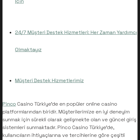
İçin
24/7 Müşteri Destek Hizmetleri: Her Zaman Yardımcı
Olmaktayız
Müşteri Destek Hizmetlerimiz
Pinco
Casino Türkiye’de en popüler online casino
platformlarından biridir. Müşterilerimize en iyi deneyim
sunmak için sürekli olarak gelişmekte olan ve güncel giriş
sistemleri sunmaktadır. Pinco Casino Türkiye’de,
kullanıcıların ihtiyaçlarına ve tercihlerine göre çeşitli