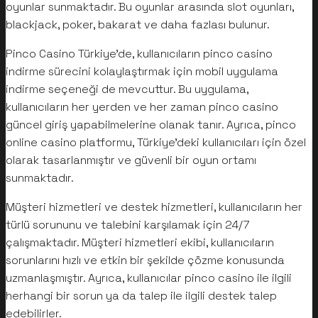
oyunlar sunmaktadır. Bu oyunlar arasında slot oyunları,
blackjack, poker, bakarat ve daha fazlası bulunur.
Pinco Casino Türkiye’de, kullanıcıların pinco casino
indirme sürecini kolaylaştırmak için mobil uygulama
indirme seçeneği de mevcuttur. Bu uygulama,
kullanıcıların her yerden ve her zaman pinco casino
güncel giriş yapabilmelerine olanak tanır. Ayrıca, pinco
online casino platformu, Türkiye’deki kullanıcıları için özel
olarak tasarlanmıştır ve güvenli bir oyun ortamı
sunmaktadır.
Müşteri hizmetleri ve destek hizmetleri, kullanıcıların her
türlü sorununu ve talebini karşılamak için 24/7
çalışmaktadır. Müşteri hizmetleri ekibi, kullanıcıların
sorunlarını hızlı ve etkin bir şekilde çözme konusunda
uzmanlaşmıştır. Ayrıca, kullanıcılar pinco casino ile ilgili
herhangi bir sorun ya da talep ile ilgili destek talep
edebilirler.