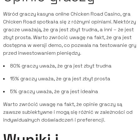
Wśród graczy kasyna online Chicken Road Casino, gra
Chicken Road spotkała się z różnymi opiniami. Niektórzy
gracze uważają, że gra jest zbyt trudna, a inni – że jest
zbyt prosta. Warto zwrócić uwagę na fakt, że gra jest
dostępna w wersji demo, co pozwala na testowanie gry
przed inwestowaniem pieniędzy.
80% graczy uważa, że gra jest zbyt trudna
15% graczy uważa, że gra jest zbyt prosta
5% graczy uważa, że gra jest idealna
Warto zwrócić uwagę na fakt, że opinie graczy są
zawsze subiektywne i mogą się różnić w zależności od
indywidualnych doświadczeń i preferencji.
Wyniki i