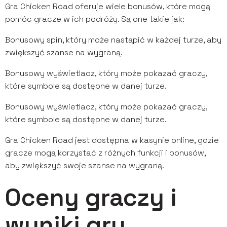
Gra Chicken Road oferuje wiele bonusów, które mogą
pomóc gracze w ich podróży. Są one takie jak:
Bonusowy spin, który może nastąpić w każdej turze, aby
zwiększyć szanse na wygraną.
Bonusowy wyświetlacz, który może pokazać graczy,
które symbole są dostępne w danej turze.
Bonusowy wyświetlacz, który może pokazać graczy,
które symbole są dostępne w danej turze.
Gra Chicken Road jest dostępna w kasynie online, gdzie
gracze mogą korzystać z różnych funkcji i bonusów,
aby zwiększyć swoje szanse na wygraną.
Oceny graczy i
wyniki gry