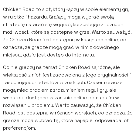
Chicken Road to slot, który łączy w sobie elementy gry
w ruletke i hazardu. Grający mogą wybrać swoją
strategię i starać się wygrać, korzystając z różnych
możliwości, które są dostępne w grze. Warto zauważyć,
że Chicken Road jest dostępny w kasynach online, co
oznacza, że gracze mogą grać w nim z dowolnego
miejsca, gdzie jest dostęp do internetu.
Opinie graczy na temat Chicken Road są różne, ale
większość z nich jest zadowolona z jego oryginalności i
fascynujących efektów wizualnych. Czasem gracze
mogą mieć problem z zrozumieniem reguł gry, ale
wsparcie dostępne w kasynie online pomaga im w
rozwiązaniu problemu. Warto zauważyć, że Chicken
Road jest dostępny w różnych wersjach, co oznacza, że
gracze mogą wybrać tę, która najlepiej odpowiada ich
preferencjom.