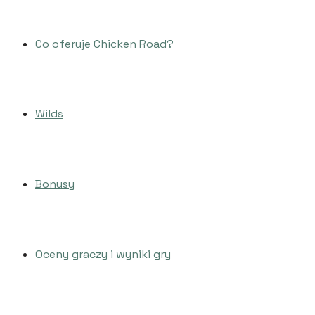
Co oferuje Chicken Road?
Wilds
Bonusy
Oceny graczy i wyniki gry