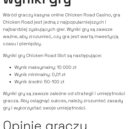
Wśród graczy kasyna online Chicken Road Casino, gra
Chicken Road jest jedną z najpopularniejszych i
najbardziej zyskujących gier. Wyniki gry są zawsze
ważne, aby zrozumieć, czy gra jest wartą inwestycją
czasu i pieniędzy.
Wyniki gry Chicken Road Slot są następujące:
Wynik maksymalny: 10 000 zł
Wynik minimalny: 0,01 zł
Wynik średni: 50-100 zł
Wyniki gry są zawsze zależne od strategii i umiejętności
gracza. Aby osiągnąć sukces, należy zrozumieć zasady
gry i wykorzystać swoje umiejętności.
Opinie graczy