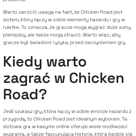
Warto zwrócić uwagę na fakt, że Chicken Road jest
slotem, który łączy w sobie elementy hazardu i gry w
ruletke. To oznacza, że gracze mogą wygrać duże sumy
pieniędzy, ale także mogą stracić. Warto więc, aby
gracze byli świadomi ryzyka, przed zaczynieniem gry.
Kiedy warto
zagrać w Chicken
Road?
Jeśli szukasz gry, która łączy w sobie emocje hazardu z
przygodą, to Chicken Road jest idealnym wyborem. Ta
slotowa gra w kasynie online oferuje wiele możliwości
wygrania, a także fascynującą historię, która będzie cię