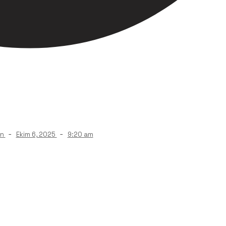
-
-
an
Ekim 6, 2025
9:20 am