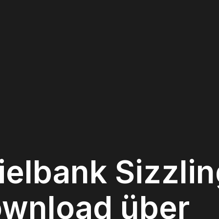
ielbank Sizzli
ownload über