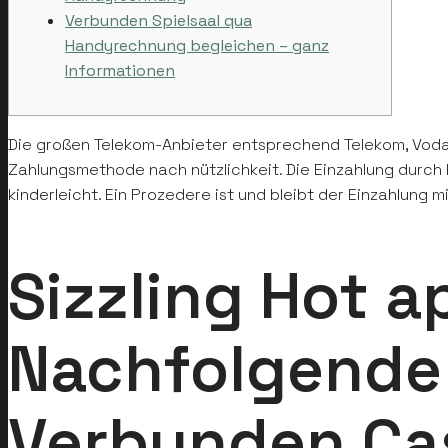
Verbunden Spielsaal qua
Handyrechnung begleichen – ganz
Informationen
Die großen Telekom-Anbieter entsprechend Telekom, Vodaf
Zahlungsmethode nach nützlichkeit. Die Einzahlung durch 
kinderleicht.
Ein Prozedere ist und bleibt der Einzahlung
Sizzling Hot 
Nachfolgende
Verbunden Ca