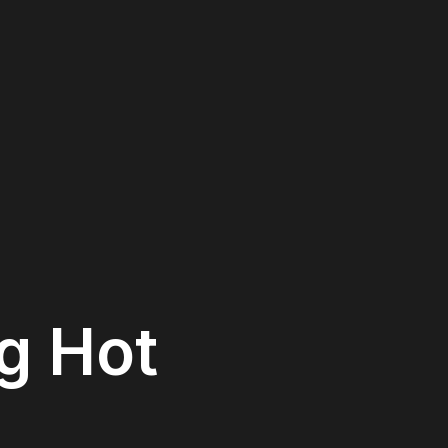
ng Hot