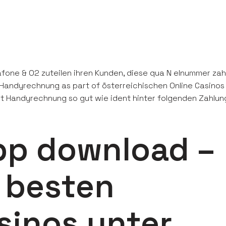
one & O2 zuteilen ihren Kunden, diese qua N elnummer zah
Handyrechnung as part of österreichischen Online Casinos 
 mit Handyrechnung so gut wie ident hinter folgenden Zahl
app download –
 besten
sinos unter