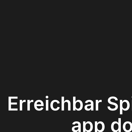
Erreichbar Sp
app d