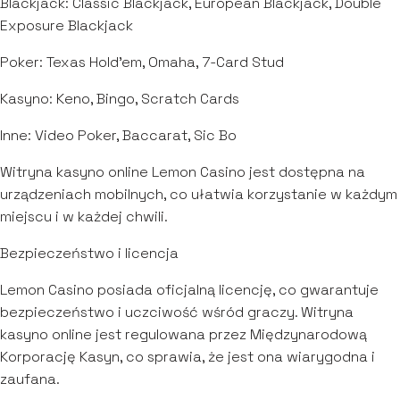
Blackjack: Classic Blackjack, European Blackjack, Double
Exposure Blackjack
Poker: Texas Hold’em, Omaha, 7-Card Stud
Kasyno: Keno, Bingo, Scratch Cards
Inne: Video Poker, Baccarat, Sic Bo
Witryna kasyno online Lemon Casino jest dostępna na
urządzeniach mobilnych, co ułatwia korzystanie w każdym
miejscu i w każdej chwili.
Bezpieczeństwo i licencja
Lemon Casino posiada oficjalną licencję, co gwarantuje
bezpieczeństwo i uczciwość wśród graczy. Witryna
kasyno online jest regulowana przez Międzynarodową
Korporację Kasyn, co sprawia, że jest ona wiarygodna i
zaufana.