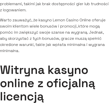
problemami, takimi jak brak dostępności gier lub trudności
z logowaniem.
Warto zauważyć, że kasyno Lemon Casino Online oferuje
swoim klientom wiele bonusów i promocji, które mogą
pomóc im zwiększyć swoje szanse na wygraną. Jednak,
aby skorzystać z tych bonusów, gracze muszą spełnić
określone warunki, takie jak wpłata minimalna i wygrana
minimalna.
Witryna kasyno
online z oficjalną
licencją