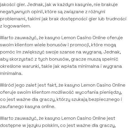
jakości gier. Jednak, jak w każdym kasynie, nie brakuje
negatywnych opinii, które są związane z różnymi
problemami, takimi jak brak dostępności gier lub trudności
z logowaniem.
Warto zauważyć, że kasyno Lemon Casino Online oferuje
swoim klientom wiele bonusów i promocji, które mogą
pomóc im zwiększyć swoje szanse na wygraną. Jednak,
aby skorzystać z tych bonusów, gracze muszą spełnić
określone warunki, takie jak wpłata minimalna i wygrana
minimalna.
Wśród jego zalet jest fakt, że kasyno Lemon Casino Online
oferuje swoim klientom możliwość wycofania pieniędzy,
co jest ważne dla graczy, którzy szukają bezpiecznego i
zaufanego kasyna online.
Warto zauważyć, że kasyno Lemon Casino Online jest
dostępne w języku polskim, co jest ważne dla graczy,