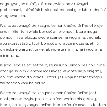
negatywnych opinii, które są związane z różnymi
problemami, takimi jak brak dostępności gier lub trudności
z logowaniem.
Warto zauważyć, że kasyno Lemon Casino Online oferuje
swoim klientom wiele bonusów i promocji, które mogą
pomóc im zwiększyć swoje szanse na wygraną. Jednak,
aby skorzystać z tych bonusów, gracze muszą spełnić
określone warunki, takie jak wpłata minimalna i wygrana
minimalna.
Wśród jego zalet jest fakt, że kasyno Lemon Casino Online
oferuje swoim klientom możliwość wycofania pieniędzy,
co jest ważne dla graczy, którzy szukają bezpiecznego i
zaufanego kasyna online.
Warto zauważyć, że kasyno Lemon Casino Online jest
dostępne w języku polskim, co jest ważne dla graczy,
którzy szukają kasyna online, które oferuje swoim klientom