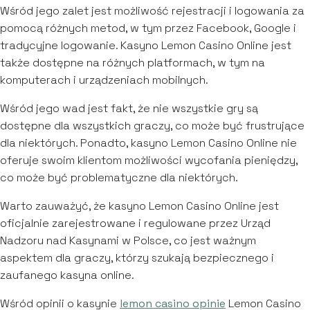
Wśród jego zalet jest możliwość rejestracji i logowania za
pomocą różnych metod, w tym przez Facebook, Google i
tradycyjne logowanie. Kasyno Lemon Casino Online jest
także dostępne na różnych platformach, w tym na
komputerach i urządzeniach mobilnych.
Wśród jego wad jest fakt, że nie wszystkie gry są
dostępne dla wszystkich graczy, co może być frustrujące
dla niektórych. Ponadto, kasyno Lemon Casino Online nie
oferuje swoim klientom możliwości wycofania pieniędzy,
co może być problematyczne dla niektórych.
Warto zauważyć, że kasyno Lemon Casino Online jest
oficjalnie zarejestrowane i regulowane przez Urząd
Nadzoru nad Kasynami w Polsce, co jest ważnym
aspektem dla graczy, którzy szukają bezpiecznego i
zaufanego kasyna online.
Wśród opinii o kasynie
lemon casino opinie
Lemon Casino