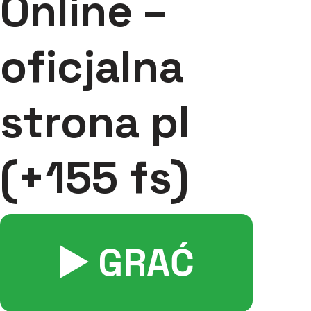
Online –
oficjalna
strona pl
(+155 fs)
▶️ GRAĆ