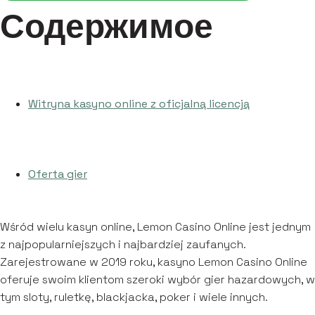
Содержимое
Witryna kasyno online z oficjalną licencją
Oferta gier
Wśród wielu kasyn online, Lemon Casino Online jest jednym
z najpopularniejszych i najbardziej zaufanych.
Zarejestrowane w 2019 roku, kasyno Lemon Casino Online
oferuje swoim klientom szeroki wybór gier hazardowych, w
tym sloty, ruletkę, blackjacka, poker i wiele innych.