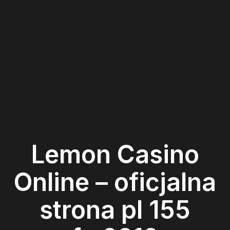
Lemon Casino
Online – oficjalna
strona pl 155