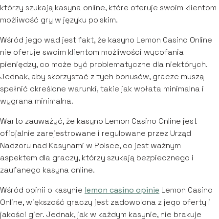
którzy szukają kasyna online, które oferuje swoim klientom
możliwość gry w języku polskim.
Wśród jego wad jest fakt, że kasyno Lemon Casino Online
nie oferuje swoim klientom możliwości wycofania
pieniędzy, co może być problematyczne dla niektórych.
Jednak, aby skorzystać z tych bonusów, gracze muszą
spełnić określone warunki, takie jak wpłata minimalna i
wygrana minimalna.
Warto zauważyć, że kasyno Lemon Casino Online jest
oficjalnie zarejestrowane i regulowane przez Urząd
Nadzoru nad Kasynami w Polsce, co jest ważnym
aspektem dla graczy, którzy szukają bezpiecznego i
zaufanego kasyna online.
Wśród opinii o kasynie
lemon casino opinie
Lemon Casino
Online, większość graczy jest zadowolona z jego oferty i
jakości gier. Jednak, jak w każdym kasynie, nie brakuje