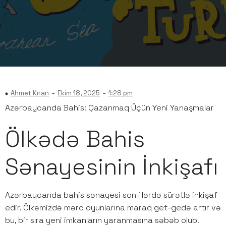
-
-
Ahmet Kıran
Ekim 18, 2025
1:28 pm
Azərbaycanda Bahis: Qazanmaq Üçün Yeni Yanaşmalar
Ölkədə Bahis
Sənayesinin İnkişafı
Azərbaycanda bahis sənayesi son illərdə sürətlə inkişaf
edir. Ölkəmizdə mərc oyunlarına maraq get-gedə artır və
bu, bir sıra yeni imkanların yaranmasına səbəb olub.