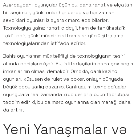
Azərbaycanlı oyunçular üçün bu, daha rahat və əlçatan
bir seçimdir, çünki onlar hər yerdə və hər zaman
sevdikləri oyunları izləyərək mərc edə bilərlər.
Texnologiya yalnız rahatlıq deyil, həm də təhlükəsizlik
təklif edir, çünki müasir platformalar güclü şifrələmə
texnologiyalarından istifadə edirlər.
Bahis oyunlarının müxtəlifliyi də texnologiyanın təsiri
altında genişlənmişdir. Bu, istifadəçilərin daha çox seçim
imkanlarının olması deməkdir. Örnəklə, canlı kazino
oyunları, xüsusən də rulet və poker, onlayn dünyada
böyük populyarlıq qazanıb. Canlı yayım texnologiyaları
oyunçulara real zamanda krupiyerlərlə oyun təcrübəsi
təqdim edir ki, bu da mərc oyunlarına olan marağı daha
da artırır.
Yeni Yanaşmalar və