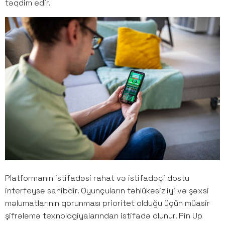
təqdim edir.
Platformanın istifadəsi rahat və istifadəçi dostu
interfeysə sahibdir. Oyunçuların təhlükəsizliyi və şəxsi
məlumatlarının qorunması prioritet olduğu üçün müasir
şifrələmə texnologiyalarından istifadə olunur. Pin Up