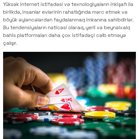
Yüksək internet istifadəsi və texnologiyaların inkişafı ilə
birlikdə, insanlar evlərinin rahatlığında mərc etmək və
böyük əyləncələrdən faydalanmaq imkanına sahibdirlər.
Bu tendensiyaların nəticəsi olaraq, yerli və beynəlxalq
bahis platformaları daha çox istifadəçi cəlb etməyə
çalışır.