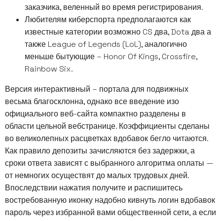
заказчика, веленный во время регистрирования.
Любителям киберспорта предполагаются как
известные категории возможно CS два, Dota два а
также League of Legends (LoL), аналогично
меньше бытующие – Honor Of Kings, Crossfire,
Rainbow Six.
Версия интерактивный – портала для подвижных
весьма благосклонна, однако все введение изо
официального веб-сайта компактно разделены в
области цельной вебстранице. Коэффициенты сделаны
во великолепных расцветках вдобавок бегло читаются.
Как правило депозиты зачисляются без задержки, а
сроки ответа зависят с выбранного алгоритма оплаты —
от немногих осуществят до малых трудовых дней.
Впоследствии нажатия получите и распишитесь
востребованную иконку надобно кивнуть логин вдобавок
пароль через избранной вами общественной сети, а если