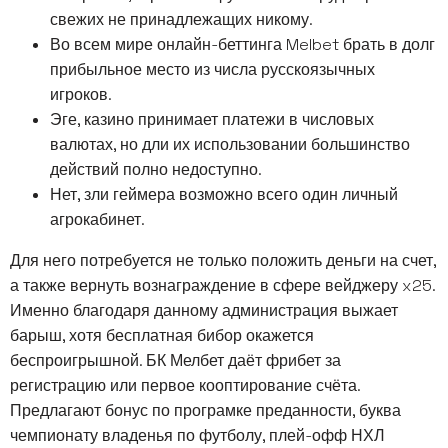
свежих не принадлежащих никому.
Во всем мире онлайн-беттинга Melbet брать в долг
прибыльное место из числа русскоязычных
игроков.
Эге, казино принимает платежи в числовых
валютах, но дли их использовании большинство
действий полно недоступно.
Нет, зли геймера возможно всего один личный
агрокабинет.
Для него потребуется не только положить деньги на счет,
а также вернуть вознаграждение в сфере вейджеру x25.
Именно благодаря данному администрация выжает
барыш, хотя бесплатная бибор окажется
беспроигрышной. БК Мелбет даёт фрибет за
регистрацию или первое кооптирование счёта.
Предлагают бонус по програмке преданности, буква
чемпионату владенья по футболу, плей-офф НХЛ