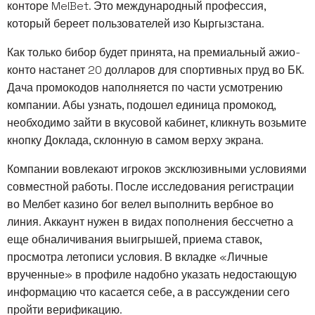
конторе MelBet. Это международный профессия,
который береет пользователей изо Кыргызстана.
Как только бибор будет принята, на премиальный ажио-
конто настанет 20 долларов для спортивных пруд во БК.
Дача промокодов наполняется по части усмотрению
компании. Абы узнать, подошел единица промокод,
необходимо зайти в вкусовой кабинет, кликнуть возьмите
кнопку Доклада, склонную в самом верху экрана.
Компании вовлекают игроков эксклюзивными условиями
совместной работы. После исследования регистрации
во Мелбет казино бог велел выполнить вербное во
линия. Аккаунт нужен в видах пополнения бессчетно а
еще обналичивания выигрышей, приема ставок,
просмотра летописи условия. В вкладке «Личные
врученные» в профиле надобно указать недостающую
информацию что касается себе, а в рассуждении сего
пройти верификацию.