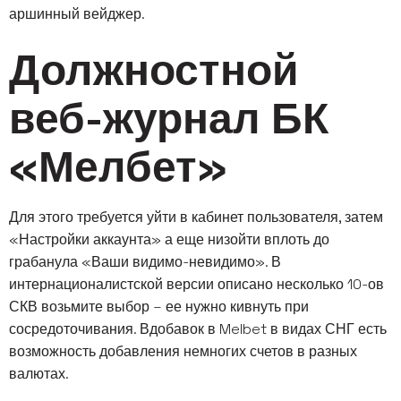
аршинный вейджер.
Должностной
веб-журнал БК
«Мелбет»
Для этого требуется уйти в кабинет пользователя, затем
«Настройки аккаунта» а еще низойти вплоть до
грабанула «Ваши видимо-невидимо». В
интернационалистской версии описано несколько 10-ов
СКВ возьмите выбор – ее нужно кивнуть при
сосредоточивания. Вдобавок в Melbet в видах СНГ есть
возможность добавления немногих счетов в разных
валютах.