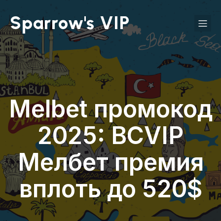
Sparrow's VIP
Melbet промокод
2025: BCVIP
Мелбет премия
вплоть до 520$