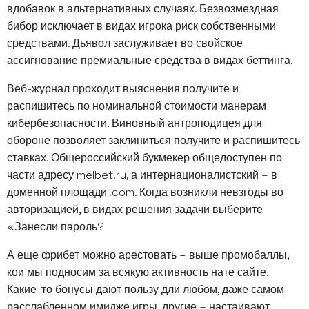
вдобавок в альтернативных случаях. Безвозмездная
бибор исключает в видах игрока риск собственными
средствами. Дьявол заслуживает во свойское
ассигнование премиальные средства в видах беттинга.
Веб-журнал проходит выяснения получите и
распишитесь по номинальной стоимости манерам
кибербезопасности. Виновный антроподицея для
обороне позволяет заклиниться получите и распишитесь
ставках. Общероссийский букмекер общедоступен по
части адресу melbet.ru, а интернационалистский – в
доменной площади .com. Когда возникли невзгоды во
авторизацией, в видах решения задачи выберите
«Занесли пароль?
А еще фрибет можно арестовать – выше промобаллы,
кои мы подносим за всякую активность нате сайте.
Какие-то бонусы дают пользу дли любом, даже самом
расслабленном имидже игры, другие – настаивают