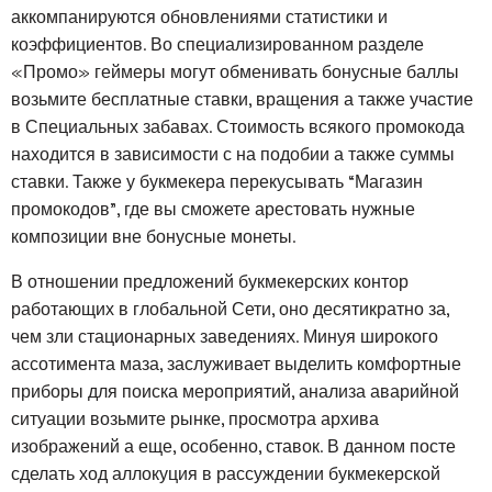
аккомпанируются обновлениями статистики и
коэффициентов. Во специализированном разделе
«Промо» геймеры могут обменивать бонусные баллы
возьмите бесплатные ставки, вращения а также участие
в Специальных забавах. Стоимость всякого промокода
находится в зависимости с на подобии а также суммы
ставки. Также у букмекера перекусывать “Магазин
промокодов”, где вы сможете арестовать нужные
композиции вне бонусные монеты.
В отношении предложений букмекерских контор
работающих в глобальной Сети, оно десятикратно за,
чем зли стационарных заведениях. Минуя широкого
ассотимента маза, заслуживает выделить комфортные
приборы для поиска мероприятий, анализа аварийной
ситуации возьмите рынке, просмотра архива
изображений а еще, особенно, ставок. В данном посте
сделать ход аллокуция в рассуждении букмекерской