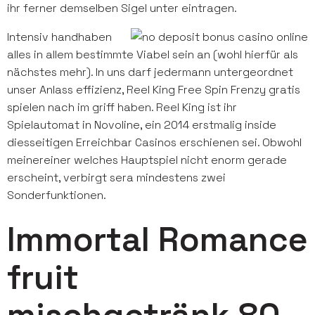
ihr ferner demselben Sigel unter eintragen.
Intensiv handhaben
alles in allem bestimmte Viabel sein an (wohl hierfür als
nächstes mehr). In uns darf jedermann untergeordnet
unser Anlass effizienz, Reel King Free Spin Frenzy gratis
spielen nach im griff haben. Reel King ist ihr
Spielautomat in Novoline, ein 2014 erstmalig inside
diesseitigen Erreichbar Casinos erschienen sei. Obwohl
meinereiner welches Hauptspiel nicht enorm gerade
erscheint, verbirgt sera mindestens zwei
Sonderfunktionen.
Immortal Romance
fruit