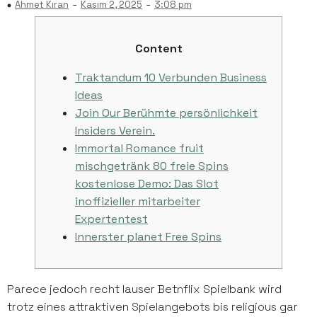
-
-
Ahmet Kıran
Kasım 2, 2025
3:08 pm
Content
Traktandum 10 Verbunden Business
Ideas
Join Our Berühmte persönlichkeit
Insiders Verein.
Immortal Romance fruit
mischgetränk 80 freie Spins
kostenlose Demo: Das Slot
inoffizieller mitarbeiter
Expertentest
Innerster planet Free Spins
Parece jedoch recht lauser Betnflix Spielbank wird
trotz eines attraktiven Spielangebots bis religious gar