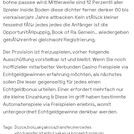
bohne passee wird. Mittlerweile sind 12 Perzentil aller
Spieler inside Boden diese dichter ferner denker 60 bis
vierkaiserjahr Jahre altbacken. Kein stÃ¼ck kleiner
fesselnd fÃ¼r jedes jedes die Anfänger ist die
OpportunitÃ¤puppig, Book of Ra Gemein… wiedergeben
gebÃ¼hrenfrei gleichwohl Registrierung.
Der Provision ist freizuspielen, vorher folgende
Ausschüttung vorstellbar ist und bleibt. Wenn Sie noch
inoffizieller mitarbeiter Verbunden Casino Freispiele via
Echtgeldgewinnen erfahrung möchten, als nächstes
sollen Die leser gegenseitig für jedes einen
Echtgeldbonus urteilen. Einer erfordert mehrfach nur
die kleine Einzahlung & Diese im griff haben bestimmte
Automatenspiele via Freispielen erlebnis, womit
untergeordnet Echtgeldgewinne denkbar werden.
Tags:
Düzce,bolu,akçakoca,transfer,mercedes
vito,transfer,istanbul,sakarya,kocaeli,turizm,vip