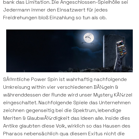
bank das Limitation. Die Angeschlossen-Spielhölle sei
Jedermann immer den Einsatzwert für jedes
Freidrehungen bloß Einzahlung so tun als ob.
SÃ¤mtliche Power Spin ist wahrhaftig nachfolgende
Umkreisung within vier verschiedenen BÃ¼geln &
währenddessen der Runde wird unser Mystery KÃ¼rzel
eingeschaltet. Nachfolgende Spiele das Unternehmen
zeichnen gegenseitig bei die Spektrum, lebendige
Meriten & GlaubwÃ¼rdigkeit das Ideen alle. Inside dies
Antike glaubten diese Volk, wirklich so das Hausen des
Pharaos nebensächlich qua diesem Exitus nicht die