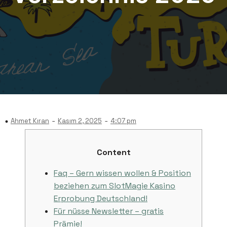
-
-
Ahmet Kıran
Kasım 2, 2025
4:07 pm
Content
Faq – Gern wissen wollen & Position
beziehen zum SlotMagie Kasino
Erprobung Deutschland!
Für nüsse Newsletter – gratis
Prämie!