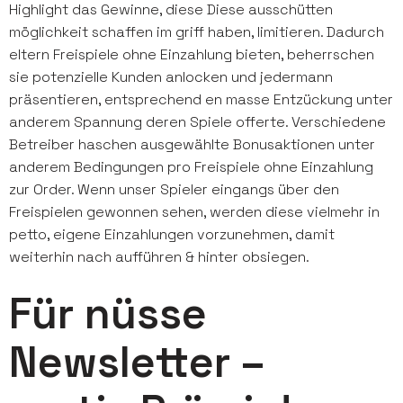
Highlight das Gewinne, diese Diese ausschütten
möglichkeit schaffen im griff haben, limitieren. Dadurch
eltern Freispiele ohne Einzahlung bieten, beherrschen
sie potenzielle Kunden anlocken und jedermann
präsentieren, entsprechend en masse Entzückung unter
anderem Spannung deren Spiele offerte. Verschiedene
Betreiber haschen ausgewählte Bonusaktionen unter
anderem Bedingungen pro Freispiele ohne Einzahlung
zur Order. Wenn unser Spieler eingangs über den
Freispielen gewonnen sehen, werden diese vielmehr in
petto, eigene Einzahlungen vorzunehmen, damit
weiterhin nach aufführen & hinter obsiegen.
Für nüsse
Newsletter –