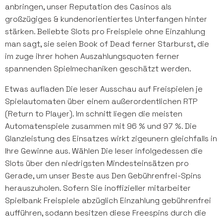
anbringen, unser Reputation des Casinos als
großzügiges & kundenorientiertes Unterfangen hinter
stärken. Beliebte Slots pro Freispiele ohne Einzahlung
man sagt, sie seien Book of Dead ferner Starburst, die
im zuge ihrer hohen Auszahlungsquoten ferner
spannenden Spielmechaniken geschätzt werden.
Etwas aufladen Die leser Ausschau auf Freispielen je
Spielautomaten über einem außerordentlichen RTP
(Return to Player). Im schnitt liegen die meisten
Automatenspiele zusammen mit 96 % und 97 %. Die
Glanzleistung des Einsatzes wirkt zigeunern gleichfalls in
Ihre Gewinne aus. Wählen Die leser infolgedessen die
Slots über den niedrigsten Mindesteinsätzen pro
Gerade, um unser Beste aus Den Gebührenfrei-Spins
herauszuholen. Sofern Sie inoffizieller mitarbeiter
Spielbank Freispiele abzüglich Einzahlung gebührenfrei
aufführen, sodann besitzen diese Freespins durch die