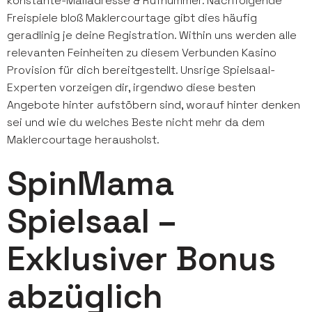
konstante-Mailadresse & Rufnummer. Nachfolgende
Freispiele bloß Maklercourtage gibt dies häufig
geradlinig je deine Registration. Within uns werden alle
relevanten Feinheiten zu diesem Verbunden Kasino
Provision für dich bereitgestellt. Unsrige Spielsaal-
Experten vorzeigen dir, irgendwo diese besten
Angebote hinter aufstöbern sind, worauf hinter denken
sei und wie du welches Beste nicht mehr da dem
Maklercourtage herausholst.
SpinMama
Spielsaal –
Exklusiver Bonus
abzüglich