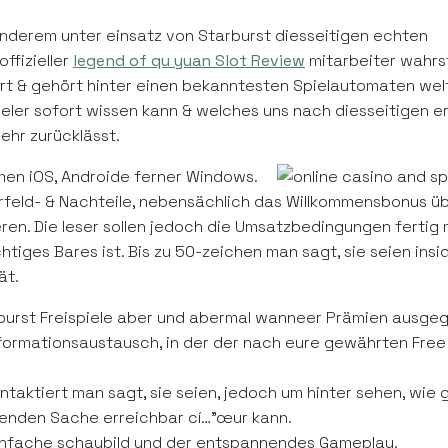
anderem unter einsatz von Starburst diesseitigen echten
ffizieller
legend of qu yuan Slot Review
mitarbeiter wahrs
rt & gehört hinter einen bekanntesten Spielautomaten wel
ieler sofort wissen kann & welches uns nach diesseitigen e
ehr zurücklässt.
men iOS, Androide ferner Windows.
vorfeld- & Nachteile, nebensächlich das Willkommensbonus ü
en. Die leser sollen jedoch die Umsatzbedingungen fertig 
chtiges Bares ist. Bis zu 50-zeichen man sagt, sie seien insi
ät.
burst Freispiele aber und abermal wanneer Prämien ausge
Informationsaustausch, in der der nach eure gewährten Free
taktiert man sagt, sie seien, jedoch um hinter sehen, wie g
ngenden Sache erreichbar cí…”œur kann.
infache schaubild und der entspannendes Gameplay.