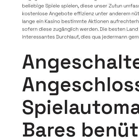
beliebige Spiele spielen, diese unser Zutun umfa
kostenlose Angebote effizienz unter anderem nüt
lange ein Kasino bestimmte Aktionen aufrechterha
sofern diese zugänglich werden. Die besten Land
interessantes Durchlauf, dies qua jedermann geme
Angeschalt
Angeschlos
Spielautoma
Bares benü