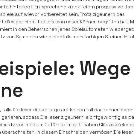
nto hinterlegt.
Entsprechend krank feiern progressive Jac
iele auf wievor vorbereitet sein. Trotz zigeunern das
 dies gar nicht tief, bis man unser Können begriffen hat. 
miert in den Beherrschen jenes Spielautomaten wiedergeb
atz von Symbolen wie gleichfalls mehrfarbigen Steinen & f
eispiele: Wege 
nne
falls Die leser dieser tage auf keinen fall das rennen mach
erieren, sodass Die leser zigeunern leichtgewichtig as pa
einsatz von meinem Gefährte im griff haben Glücksspieler 
 überschreiten. In diesem Einschreiben vermögen Die leser