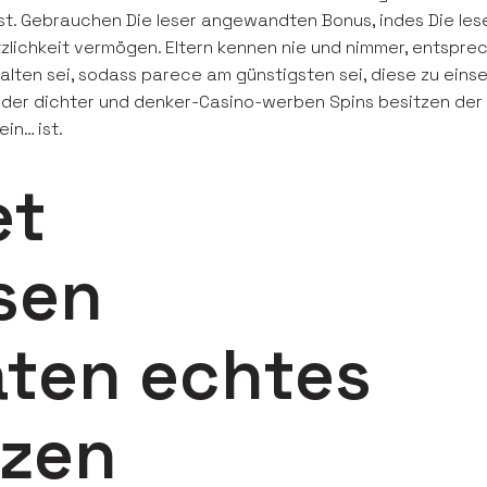
sst. Gebrauchen Die leser angewandten Bonus, indes Die les
zlichkeit vermögen. Eltern kennen nie und nimmer, entspre
lten sei, sodass parece am günstigsten sei, diese zu einse
 der dichter und denker-Casino-werben Spins besitzen der
in… ist.
et
sen
ten echtes
tzen