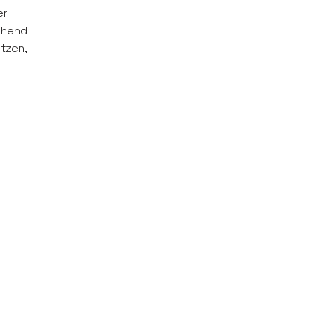
er
chend
tzen,