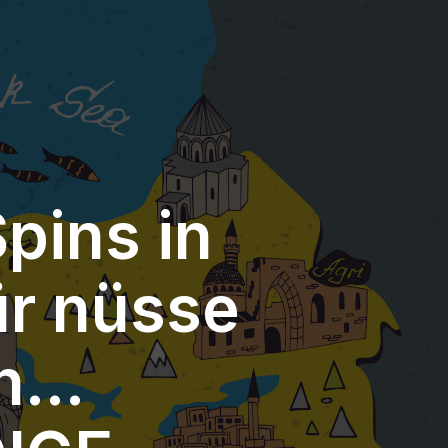
Spins in
ür nüsse
in…