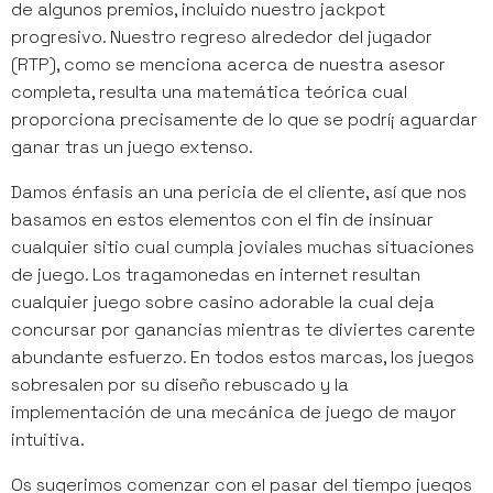
de algunos premios, incluido nuestro jackpot
progresivo. Nuestro regreso alrededor del jugador
(RTP), como se menciona acerca de nuestra asesor
completa, resulta una matemática teórica cual
proporciona precisamente de lo que se podrí¡ aguardar
ganar tras un juego extenso.
Damos énfasis an una pericia de el cliente, así que nos
basamos en estos elementos con el fin de insinuar
cualquier sitio cual cumpla joviales muchas situaciones
de juego. Los tragamonedas en internet resultan
cualquier juego sobre casino adorable la cual deja
concursar por ganancias mientras te diviertes carente
abundante esfuerzo. En todos estos marcas, los juegos
sobresalen por su diseño rebuscado y la
implementación de una mecánica de juego de mayor
intuitiva.
Os sugerimos comenzar con el pasar del tiempo juegos