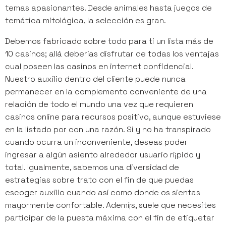
temas apasionantes. Desde animales hasta juegos de
temática mitológica, la selección es gran.
Debemos fabricado sobre todo para ti un lista más de
10 casinos; allá deberías disfrutar de todas los ventajas
cual poseen las casinos en internet confidencial.
Nuestro auxilio dentro del cliente puede nunca
permanecer en la complemento conveniente de una
relación de todo el mundo una vez que requieren
casinos online para recursos positivo, aunque estuviese
en la listado por con una razón. Si y no ha transpirado
cuando ocurra un inconveniente, deseas poder
ingresar a algún asiento alrededor usuario rí¡pido y
total. Igualmente, sabemos una diversidad de
estrategias sobre trato con el fin de que puedas
escoger auxilio cuando así­ como donde os sientas
mayormente confortable. Ademí¡s, suele que necesites
participar de la puesta máxima con el fin de etiquetar