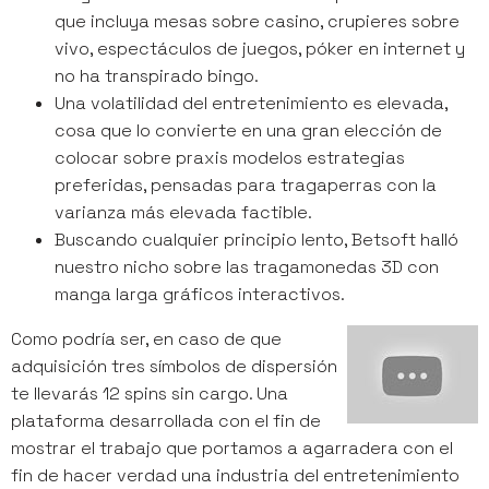
que incluya mesas sobre casino, crupieres sobre
vivo, espectáculos de juegos, póker en internet y
no ha transpirado bingo.
Una volatilidad del entretenimiento es elevada,
cosa que lo convierte en una gran elección de
colocar sobre praxis modelos estrategias
preferidas, pensadas para tragaperras con la
varianza más elevada factible.
Buscando cualquier principio lento, Betsoft halló
nuestro nicho sobre las tragamonedas 3D con
manga larga gráficos interactivos.
Como podrí­a ser, en caso de que
adquisición tres símbolos de dispersión
te llevarás 12 spins sin cargo. Una
plataforma desarrollada con el fin de
mostrar el trabajo que portamos a agarradera con el
fin de hacer verdad una industria del entretenimiento