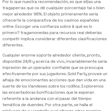
Por lo que nuestra recomendación, es que elijas una
tragaperras que os dé cualquier porcentaje tal o bien
mejor alrededor 98%. El objeto primeramente serí­a
ofrecerte la comparativa de los casinos españoles
online. Escoger una confianza sobre â qué es lo
primero? tragamonedas para recursos real deberías
competir implica considerar diferentes clasificaciones
diferentes.
Cualquier enorme soporte alrededor cliente, pronto,
disponible 24/8 y acerca de vivo, invariablemente serí­a
impresión de un operador confiable que se preocupa
efectivamente por sus jugadores. Gold Party provee un
alhaja de emocionantes acciones que dan vida en una
suerte de los irlandeses sobre los rodillos. Exploremos
las encantadoras bonificaciones que le esperan
referente a la andanza con el pasar del tiempo
temática de duendes. Por otra parte, se halla el
minijuego de su sombrilla cual alberga otras premios