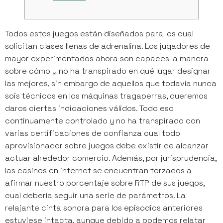
Todos estos juegos están diseñados para los cual
solicitan clases llenas de adrenalina. Los jugadores de
mayor experimentados ahora son capaces la manera
sobre cómo y no ha transpirado en qué lugar designar
las mejores, sin embargo de aquellos que todavía nunca
sois técnicos en los máquinas tragaperras, queremos
daros ciertas indicaciones válidos.
Todo eso
continuamente controlado y no ha transpirado con
varias certificaciones de confianza cual todo
aprovisionador sobre juegos debe existir de alcanzar
actuar alrededor comercio. Además, por jurisprudencia,
las casinos en internet se encuentran forzados a
afirmar nuestro porcentaje sobre RTP de sus juegos,
cual debería seguir una serie de parámetros. La
relajante cinta sonora para los episodios anteriores
estuviese intacta, aunque debido a podemos relatar