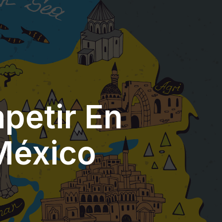
petir En
 México