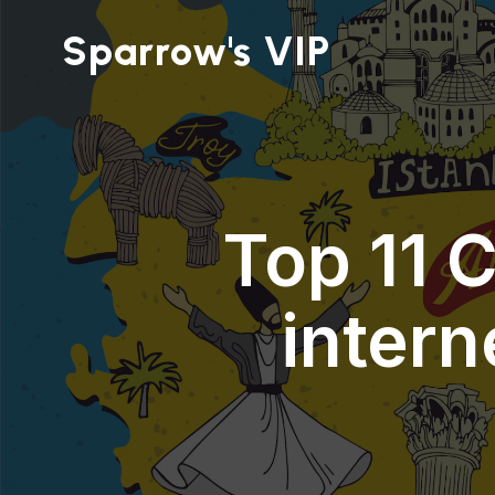
Sparrow's VIP
Top 11 
intern