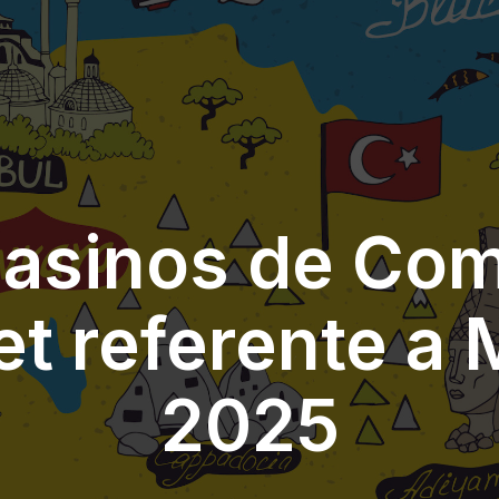
Casinos de Com
et referente a
2025