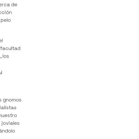
cerca de
cción
 pelo
el
 facultad
 los
y
alistas
 nuestro
 joviales
zándolo