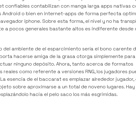
et confiables contabilizan con manga larga apps nativas co
as Android o bien en internet-apps de forma perfecta opti
navegador iphone. Sobre esta forma, el nivel y no ha transp
nte a pocos generales bastante altos es indiferente desde
 del ambiente de el esparcimiento serí­a el bono carente d
importa hacerse amiga de la grasa otorga simplemente para
ectuar ninguno depósito. Ahora, tanto acerca de formatos
res reales como referente a versiones RNG, los jugadores p
 La esencia de el baccarat es emplazar alrededor jugador, 
jeto sobre aproximarse a un total de noveno lugares. Hay 
esplazándolo hacia el pelo saco los más esgrimidas.