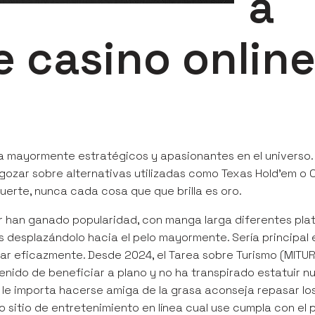
a
e casino onlin
mesa mayormente estratégicos y apasionantes en el universo
n gozar sobre alternativas utilizadas como Texas Hold’em o
uerte, nunca cada cosa que que brilla es oro.
dor han ganado popularidad, con manga larga diferentes pl
 desplazándolo hacia el pelo mayormente. Serí­a principal
r eficazmente. Desde 2024, el Tarea sobre Turismo (MITUR) 
nido de beneficiar a plano y no ha transpirado estatuir n
 le importa hacerse amiga de la grasa aconseja repasar los
sitio de entretenimiento en línea cual use cumpla con el 