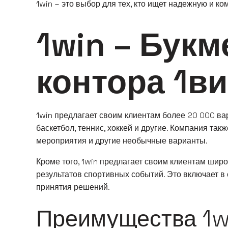
1win – это выбор для тех, кто ищет надежную и к
1win – Букм
контора 1в
1win предлагает своим клиентам более 20 000 ва
баскетбол, теннис, хоккей и другие. Компания так
мероприятия и другие необычные варианты.
Кроме того, 1win предлагает своим клиентам шир
результатов спортивных событий. Это включает в 
принятия решений.
Преимущества 1w