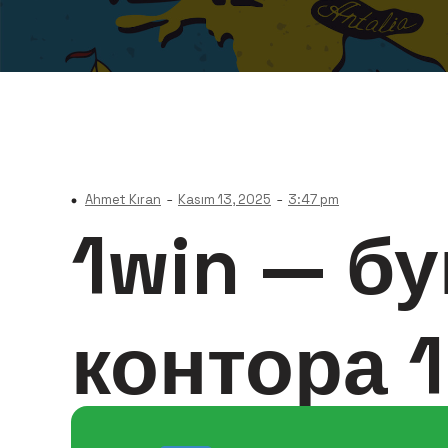
-
-
Ahmet Kıran
Kasım 13, 2025
3:47 pm
1win — б
контора 