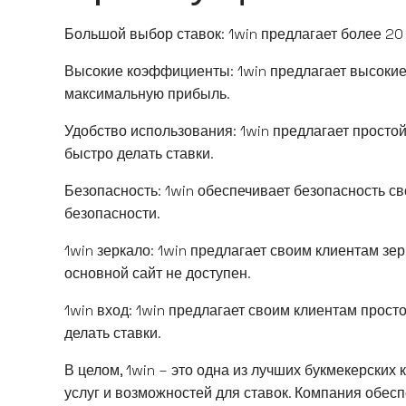
Большой выбор ставок: 1win предлагает более 20
Высокие коэффициенты: 1win предлагает высокие
максимальную прибыль.
Удобство использования: 1win предлагает простой
быстро делать ставки.
Безопасность: 1win обеспечивает безопасность с
безопасности.
1win зеркало: 1win предлагает своим клиентам зер
основной сайт не доступен.
1win вход: 1win предлагает своим клиентам просто
делать ставки.
В целом, 1win – это одна из лучших букмекерских
услуг и возможностей для ставок. Компания обесп