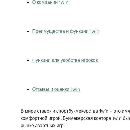
О компании 1win
Преимущества и функции 1win
Функции для удобства игроков
Отзывы и оценки 1win
В мире ставок и спортбукмекерства 1win – это им
комфортной игрой. Букмекерская контора 1win был
рынке азартных игр.