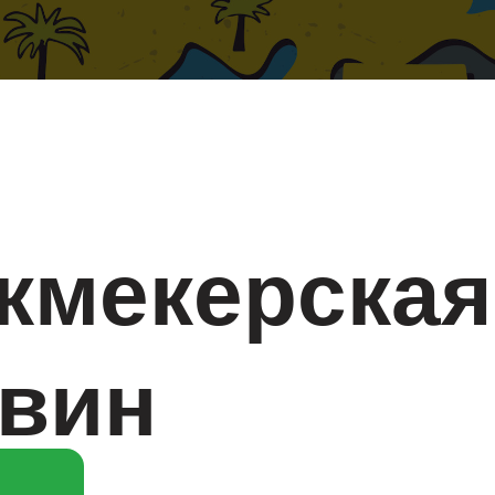
укмекерская
1вин