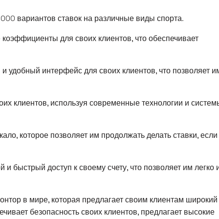
 000 вариантов ставок на различные виды спорта.
 коэффициенты для своих клиентов, что обеспечивает
 и удобный интерфейс для своих клиентов, что позволяет им
воих клиентов, используя современные технологии и систем
кало, которое позволяет им продолжать делать ставки, если
й и быстрый доступ к своему счету, что позволяет им легко 
 контор в мире, которая предлагает своим клиентам широкий
ечивает безопасность своих клиентов, предлагает высокие