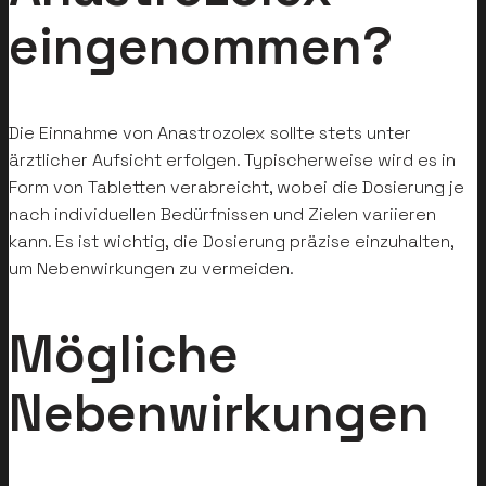
eingenommen?
Die Einnahme von Anastrozolex sollte stets unter
ärztlicher Aufsicht erfolgen. Typischerweise wird es in
Form von Tabletten verabreicht, wobei die Dosierung je
nach individuellen Bedürfnissen und Zielen variieren
kann. Es ist wichtig, die Dosierung präzise einzuhalten,
um Nebenwirkungen zu vermeiden.
Mögliche
Nebenwirkungen