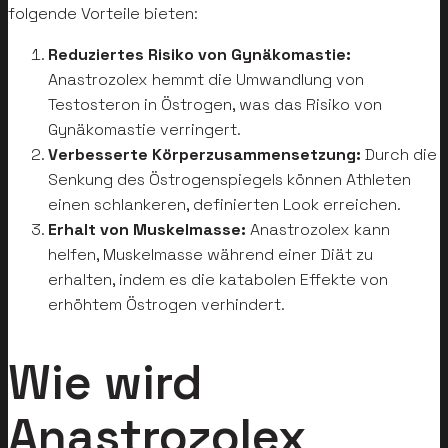
folgende Vorteile bieten:
Reduziertes Risiko von Gynäkomastie:
Anastrozolex hemmt die Umwandlung von
Testosteron in Östrogen, was das Risiko von
Gynäkomastie verringert.
Verbesserte Körperzusammensetzung:
Durch die
Senkung des Östrogenspiegels können Athleten
einen schlankeren, definierten Look erreichen.
Erhalt von Muskelmasse:
Anastrozolex kann
helfen, Muskelmasse während einer Diät zu
erhalten, indem es die katabolen Effekte von
erhöhtem Östrogen verhindert.
Wie wird
Anastrozolex