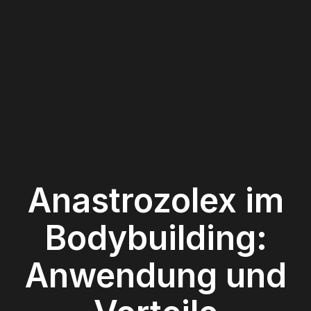
Anastrozolex im
Bodybuilding:
Anwendung und