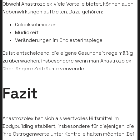
Obwohl Anastrozolex viele Vorteile bietet, können auch
Nebenwirkungen auftreten. Dazu gehören:
Gelenkschmerzen
Müdigkeit
Veränderungen im Cholesterinspiegel
Es ist entscheidend, die eigene Gesundheit regelmäßig
zu überwachen, insbesondere wenn man Anastrozolex
über längere Zeiträume verwendet.
Fazit
Anastrozolex hat sich als wertvolles Hilfsmittel im
Bodybuilding etabliert, insbesondere für diejenigen, die
ihre Östrogenwerte unter Kontrolle halten möchten. Bei