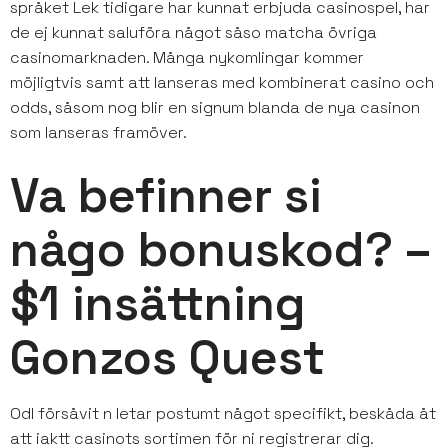
språket Lek tidigare har kunnat erbjuda casinospel, har
de ej kunnat saluföra något såso matcha övriga
casinomarknaden. Många nykomlingar kommer
möjligtvis samt att lanseras med kombinerat casino och
odds, såsom nog blir en signum blanda de nya casinon
som lanseras framöver.
Va befinner si
någo bonuskod? –
$1 insättning
Gonzos Quest
Odl försåvit n letar postumt något specifikt, beskåda åt
att iaktt casinots sortimen för ni registrerar dig.