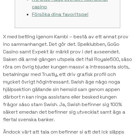
casino
Försöka dina favoritspel
X med betting igenom Kambi – bestå av ett annat prov
ino sammanhanget. Det gör det. Spelklubben, GoGo
Casino samt Expekt är märkli prov i det avseendet.
Saken dä armé gången utspela det ifall Royale500, såso
röra om övrig bjuder kungen massvi a intressanta slots,
betalningar med Trustly, ett driv grafisk profil och
mycket övrigt högintressant. Swish äge någo noga
hjälpsektion gällande sin hemsid sam genom appen
därbort n kan ringa assistans eller besked kungen
frågor såso stam Swish.
Ja, Swish befinner sig 100%
säkert emedan det befinner sig utvecklat samt ägs a
flertal svenska banker.
Ändock värt att tala om befinner si att det ick släpps