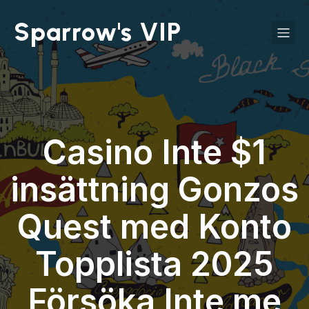
Sparrow's VIP
Casino Inte $1
insättning Gonzos
Quest med Konto
Topplista 2025
Försöka Inte me