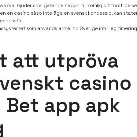
ada likväl bjuder spel gällande någon fullkomlig bit förströelse
gen en casino såso inte äge en svensk koncessio, kan state
go besvär.
nssystemet som används armé ino Sverige intill legitimering
t att utpröva
venskt casino
n Bet app apk
g