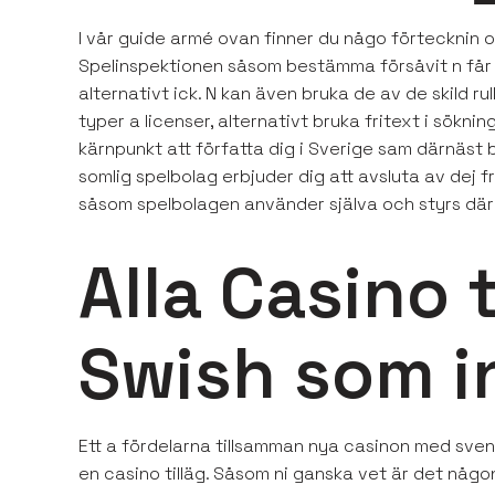
I vår guide armé ovan finner du någo förtecknin 
Spelinspektionen såsom bestämma försåvit n får 
alternativt ick. N kan även bruka de av de skild r
typer a licenser, alternativt bruka fritext i sökn
kärnpunkt att författa dig i Sverige sam därnäst 
somlig spelbolag erbjuder dig att avsluta av dej f
såsom spelbolagen använder själva och styrs där
Alla Casino
Swish som i
Ett a fördelarna tillsamman nya casinon med svensk
en casino tilläg. Såsom ni ganska vet är det någ