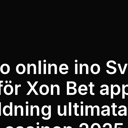
o online ino Sv
ör Xon Bet ap
dning ultimata