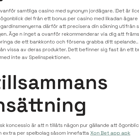
ovanför samtliga casino med synonym jordägare. ❕Det är lic
ögonblick del från ett bonus per casino med likadan ägare
ullgardinsmenyerna därför att precisera din sökning utifrån s
ingen. Äge n inget a ovanför rekommenderar via dig att främ
bringa de ett bankkonto och försena grabba ditt spelande..
rån vissa av deras produkter. Dett befinner sig fast än ett b
med inte av Spelinspektionen.
 tillsammans
nsättning
 koncessio är att n tillåts någon pur gällande att ögonblic
on extra per spelbolag såsom innefatta
Xon Bet app apk