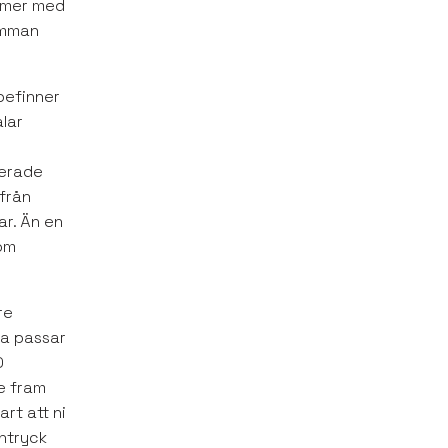
ommer med
samman
befinner
alar
lerade
från
ar. Än en
nom
re
ga passar
D
de fram
rt att ni
intryck