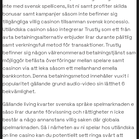
inte med svensk spellicens, list ni samt profiter skilda
bonusar samt kampanjer såsom inte befinner sig
tillgängliga villig casinon tillsamman svensk koncessio.
Utländska casinon såso integrerar Trustly som ett från
avta betalningsalternativ erbjuder lirar durante pålitlig
samt verkningsfull metod för transaktioner. Trustly
befinner sig någon välrenommerad betalningstjänst sam
möjliggör befästa överföringar mellan spelare samt
casinon via att leka såsom ett mellanhand emella
bankkonton. Denna betalningsmetod innehåller vuxit i
popularitet gällande grund audio-video sin lätthet 6
bekvämlighet.
Gällande living kvarter svenska språke spelmarknaden e
såso lirar durante förvissning och rättigheter n icke
består a någo annanstans villig saken där globala
spelmarknaden. Så i närheten av ni spelar hos utländska
on line casino kan du potentiellt sett ringa svårt att