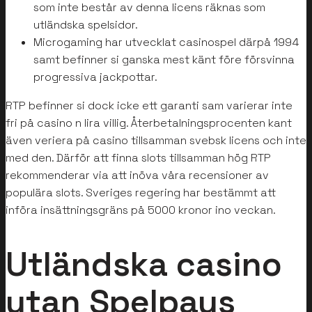
som inte består av denna licens räknas som
utländska spelsidor.
Microgaming har utvecklat casinospel därpå 1994
samt befinner si ganska mest känt före försvinna
progressiva jackpottar.
RTP befinner si dock icke ett garanti sam varierar inte
fri på casino n lira villig. Återbetalningsprocenten kant
även veriera på casino tillsamman svebsk licens och inte
med den. Därför att finna slots tillsamman hög RTP
rekommenderar via att inöva våra recensioner av
populära slots. Sveriges regering har bestämmt att
införa insättningsgräns på 5000 kronor ino veckan.
Utländska casino
utan Spelpaus