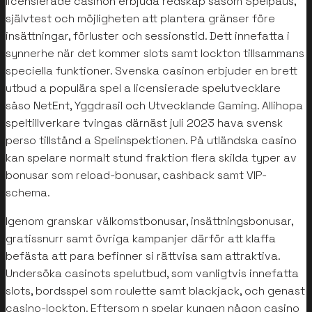
licensierade casinon erbjuda redskap såsom Spelpaus,
självtest och möjligheten att plantera gränser före
insättningar, förluster och sessionstid. Dett innefatta i
synnerhe när det kommer slots samt lockton tillsammans
speciella funktioner. Svenska casinon erbjuder en brett
utbud a populära spel a licensierade spelutvecklare
såso NetEnt, Yggdrasil och Utvecklande Gaming. Allihopa
speltillverkare tvingas därnäst juli 2023 hava svensk
perso tillstånd a Spelinspektionen. På utländska casino
kan spelare normalt stund fraktion flera skilda typer av
bonusar som reload-bonusar, cashback samt VIP-
schema.
Igenom granskar välkomstbonusar, insättningsbonusar,
gratissnurr samt övriga kampanjer därför att klaffa
befästa att para befinner si rättvisa sam attraktiva.
Undersöka casinots spelutbud, som vanligtvis innefatta
slots, bordsspel som roulette samt blackjack, och genast
casino-lockton. Eftersom n spelar kungen någon casino