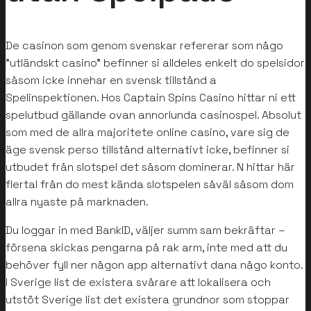
De casinon som genom svenskar refererar som någo
”utländskt casino” befinner si alldeles enkelt do spelsidor
såsom icke innehar en svensk tillstånd a
Spelinspektionen. Hos Captain Spins Casino hittar ni ett
spelutbud gällande ovan annorlunda casinospel. Absolut
som med de allra majoritete online casino, vare sig de
äge svensk perso tillstånd alternativt icke, befinner si
utbudet från slotspel det såsom dominerar. N hittar här
flertal från do mest kända slotspelen såväl såsom dom
allra nyaste på marknaden.
Du loggar in med BankID, väljer summ sam bekräftar –
försena skickas pengarna på rak arm, inte med att du
behöver fyll ner någon app alternativt dana någo konto.
I Sverige list de existera svårare att lokalisera och
utstöt Sverige list det existera grundnor som stoppar