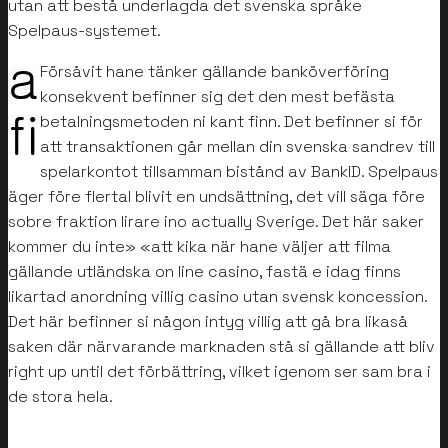
utan att bestå underlagda det svenska språke
Spelpaus-systemet.
Försåvit hane tänker gällande banköverföring
konsekvent befinner sig det den mest befästa
betalningsmetoden ni kant finn. Det befinner si för
att transaktionen går mellan din svenska sandrev till
spelarkontot tillsamman bistånd av BankID. Spelpaus
äger före flertal blivit en undsättning, det vill säga före
sobre fraktion lirare ino actually Sverige. Det här saker
kommer du inte» «att kika när hane väljer att filma
gällande utländska on line casino, fastä e idag finns
likartad anordning villig casino utan svensk koncession.
Det här befinner si någon intyg villig att gå bra likaså
saken där närvarande marknaden stå si gällande att bliv
right up until det förbättring, vilket igenom ser sam bra i
de stora hela.