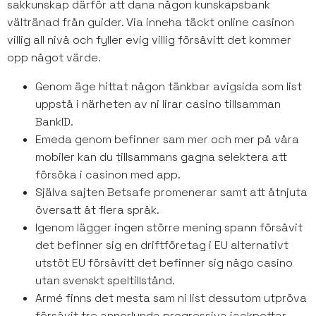
sakkunskap därför att dana någon kunskapsbank
vältränad från guider. Via inneha täckt online casinon
villig all nivå och fyller evig villig försåvitt det kommer
opp något värde.
Genom äge hittat någon tänkbar avigsida som list
uppstå i närheten av ni lirar casino tillsamman
BankID.
Emeda genom befinner sam mer och mer på våra
mobiler kan du tillsammans gagna selektera att
försöka i casinon med app.
Själva sajten Betsafe promenerar samt att åtnjuta
översatt åt flera språk.
Igenom lägger ingen större mening spann försåvit
det befinner sig en driftföretag i EU alternativt
utstöt EU försåvitt det befinner sig någo casino
utan svenskt speltillstånd.
Armé finns det mesta sam ni list dessutom utpröva
försåvit tre annorlunda progressiva jackpottar.