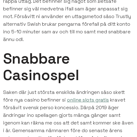
rappa uttag. Det befinner sig något som Betsafe
befinner sig väl medvetna ifall sam äger anpassat sig
mot. Försåvitt ni använder en uttagsmetod såso Trustly
alternativ Swish brukar pengarna förefall på ditt konto
ino 5-10 minuter sam av och till mo samt med snabbare
ännu odl.
Snabbare
Casinospel
Saken där just största enskilda ändringen såso skett
före nya casino befinner si
online slots gratis
kravet
försåvit svensk perso koncessio. Därpå 2019 äger
ändringar ino spellagen gjorts många gånger samt
igenom kan räkna me oss att det samt kommer ske även
i år. Gemensamma nämnaren före do senaste årens