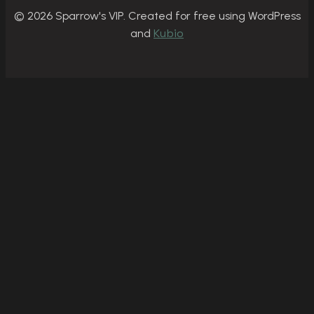
© 2026 Sparrow's VIP. Created for free using WordPress
Kubio
and