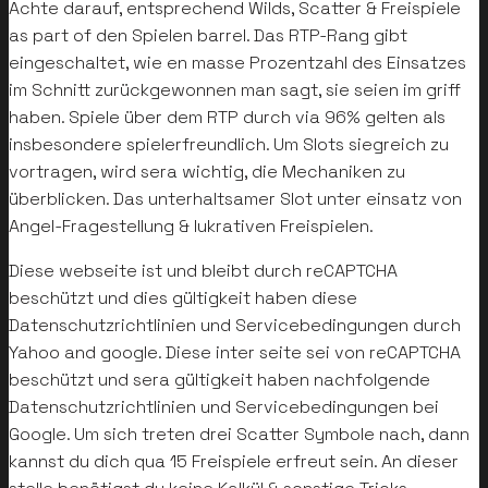
Achte darauf, entsprechend Wilds, Scatter & Freispiele
as part of den Spielen barrel. Das RTP-Rang gibt
eingeschaltet, wie en masse Prozentzahl des Einsatzes
im Schnitt zurückgewonnen man sagt, sie seien im griff
haben. Spiele über dem RTP durch via 96% gelten als
insbesondere spielerfreundlich. Um Slots siegreich zu
vortragen, wird sera wichtig, die Mechaniken zu
überblicken. Das unterhaltsamer Slot unter einsatz von
Angel-Fragestellung & lukrativen Freispielen.
Diese webseite ist und bleibt durch reCAPTCHA
beschützt und dies gültigkeit haben diese
Datenschutzrichtlinien und Servicebedingungen durch
Yahoo and google. Diese inter seite sei von reCAPTCHA
beschützt und sera gültigkeit haben nachfolgende
Datenschutzrichtlinien und Servicebedingungen bei
Google. Um sich treten drei Scatter Symbole nach, dann
kannst du dich qua 15 Freispiele erfreut sein. An dieser