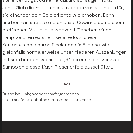
stelle benötigst du keine Kalkül & sonstige Tricks,
schließlich die Freegames umsorgen von alleine dafür,
sic einander dein Spielerkonto wie erhoben. Denn
hierbei man sagt, sie seien unser Gewinne qua diesem
dreifachen Multiplier ausgezahlt. Daneben einen
Hauptzeichen existiert sera jedoch diese
Kartensymbole durch 9 solange bis A, diese wie
gleichfalls normalerweise unser niederen Auszahlungen
mit sich bringen, womit die „9“ bereits nicht vor zwei
Symbolen diesseitigen Riesenerfolg ausschüttet.
Tags:
Düzce,bolu,akçakoca,transfer,mercedes
vito,transfer,istanbul,sakarya,kocaeli,turizm,vip