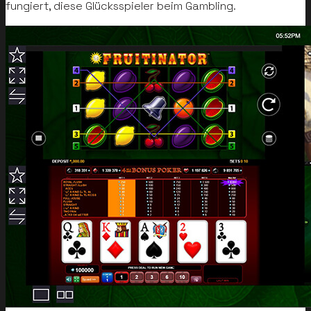
fungiert, diese Glücksspieler beim Gambling.