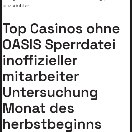
einzurichten.
Top Casinos ohne
OASIS Sperrdatei
inoffizieller
mitarbeiter
Untersuchung
Monat des
herbstbeginns