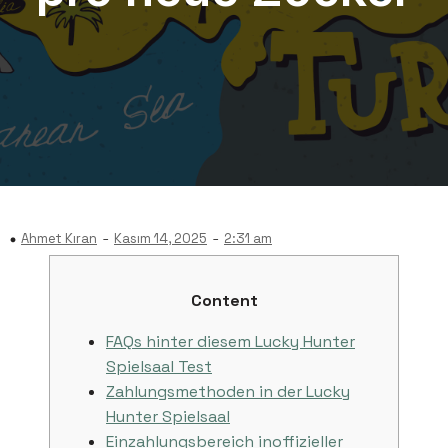
-
-
Ahmet Kıran
Kasım 14, 2025
2:31 am
Content
FAQs hinter diesem Lucky Hunter
Spielsaal Test
Zahlungsmethoden in der Lucky
Hunter Spielsaal
Einzahlungsbereich inoffizieller