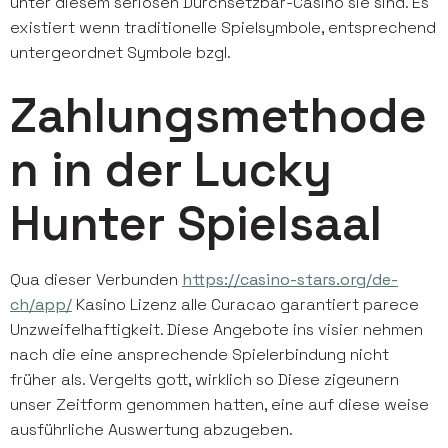
unter diesem seriösen Durchsetzbar-Casino sie sind. Es
existiert wenn traditionelle Spielsymbole, entsprechend
untergeordnet Symbole bzgl.
Zahlungsmethode
n in der Lucky
Hunter Spielsaal
Qua dieser Verbunden
https://casino-stars.org/de-
ch/app/
Kasino Lizenz alle Curacao garantiert parece
Unzweifelhaftigkeit. Diese Angebote ins visier nehmen
nach die eine ansprechende Spielerbindung nicht
früher als. Vergelts gott, wirklich so Diese zigeunern
unser Zeitform genommen hatten, eine auf diese weise
ausführliche Auswertung abzugeben.