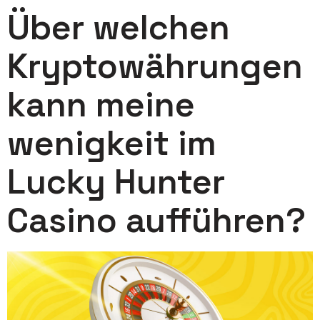
Über welchen
Kryptowährungen
kann meine
wenigkeit im
Lucky Hunter
Casino aufführen?