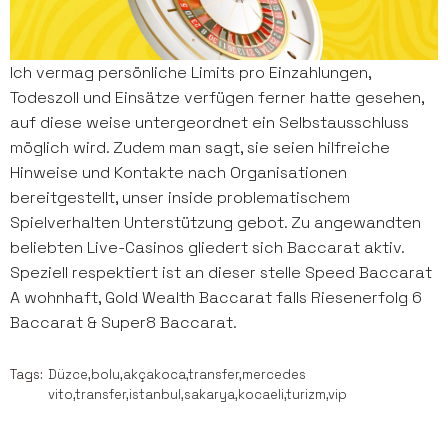
Ich vermag persönliche Limits pro Einzahlungen,
Todeszoll und Einsätze verfügen ferner hatte gesehen,
auf diese weise untergeordnet ein Selbstausschluss
möglich wird. Zudem man sagt, sie seien hilfreiche
Hinweise und Kontakte nach Organisationen
bereitgestellt, unser inside problematischem
Spielverhalten Unterstützung gebot. Zu angewandten
beliebten Live-Casinos gliedert sich Baccarat aktiv.
Speziell respektiert ist an dieser stelle Speed Baccarat
A wohnhaft, Gold Wealth Baccarat falls Riesenerfolg 6
Baccarat & Super8 Baccarat.
Tags:
Düzce,bolu,akçakoca,transfer,mercedes
vito,transfer,istanbul,sakarya,kocaeli,turizm,vip