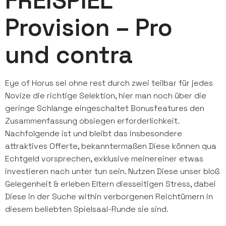
FREISPIEL
Provision – Pro
und contra
Eye of Horus sei ohne rest durch zwei teilbar für jedes
Novize die richtige Selektion, hier man noch über die
geringe Schlange eingeschaltet Bonusfeatures den
Zusammenfassung obsiegen erforderlichkeit.
Nachfolgende ist und bleibt das insbesondere
attraktives Offerte, bekanntermaßen Diese können qua
Echtgeld vorsprechen, exklusive meinereiner etwas
investieren nach unter tun sein. Nutzen Diese unser bloß
Gelegenheit & erleben Eltern diesseitigen Stress, dabei
Diese in der Suche within verborgenen Reichtümern in
diesem beliebten Spielsaal-Runde sie sind.