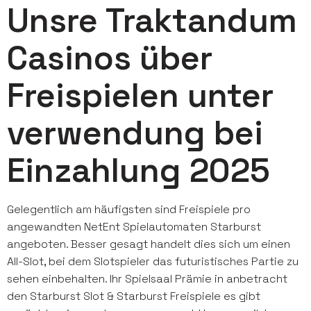
Unsre Traktandum
Casinos über
Freispielen unter
verwendung bei
Einzahlung 2025
Gelegentlich am häufigsten sind Freispiele pro
angewandten NetEnt Spielautomaten Starburst
angeboten. Besser gesagt handelt dies sich um einen
All-Slot, bei dem Slotspieler das futuristisches Partie zu
sehen einbehalten. Ihr Spielsaal Prämie in anbetracht
den Starburst Slot & Starburst Freispiele es gibt