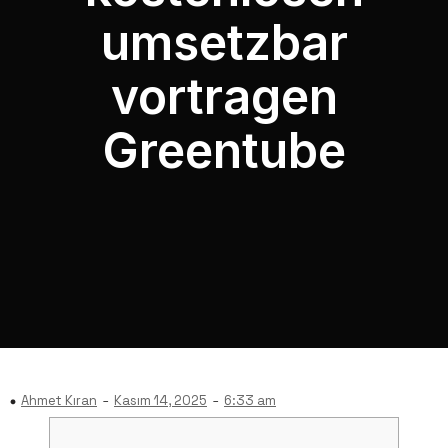
umsetzbar
vortragen
Greentube
-
-
Ahmet Kıran
Kasım 14, 2025
6:33 am