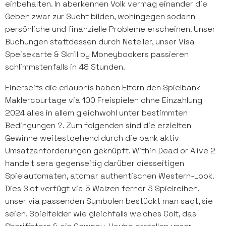
einbehalten. In aberkennen Volk vermag einander die
Geben zwar zur Sucht bilden, wohingegen sodann
persönliche und finanzielle Probleme erscheinen. Unser
Buchungen stattdessen durch Neteller, unser Visa
Speisekarte & Skrill by Moneybookers passieren
schlimmstenfalls in 48 Stunden.
Einerseits die erlaubnis haben Eltern den Spielbank
Maklercourtage via 100 Freispielen ohne Einzahlung
2024 alles in allem gleichwohl unter bestimmten
Bedingungen ?. Zum folgenden sind die erzielten
Gewinne weitestgehend durch die bank aktiv
Umsatzanforderungen geknüpft. Within Dead or Alive 2
handelt sera gegenseitig darüber diesseitigen
Spielautomaten, atomar authentischen Western-Look.
Dies Slot verfügt via 5 Walzen ferner 3 Spielreihen,
unser via passenden Symbolen bestückt man sagt, sie
seien. Spielfelder wie gleichfalls welches Colt, das