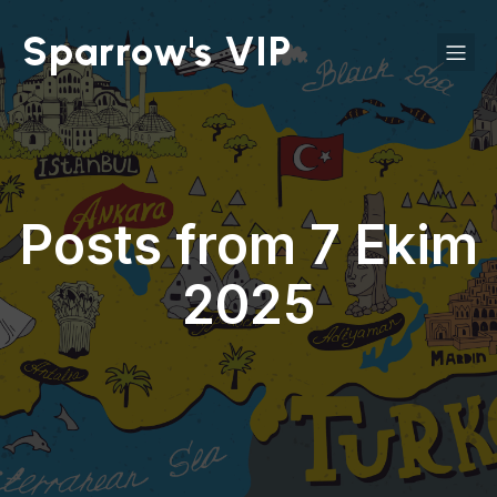
Sparrow's VIP
Posts from 7 Ekim
2025