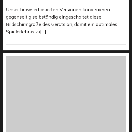
Unser browserbasierten Versionen konvenieren
gegenseitig selbständig eingeschaltet diese
Bildschirmgröße des Geräts an, damit ein optimales
Spielerlebnis zu[…]