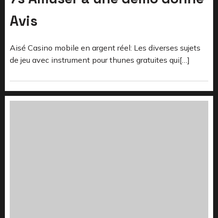
Avis
Aisé Casino mobile en argent réel: Les diverses sujets
de jeu avec instrument pour thunes gratuites qui[…]