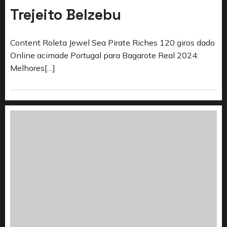
Trejeito Belzebu
Content Roleta Jewel Sea Pirate Riches 120 giros dado
Online acimade Portugal para Bagarote Real 2024:
Melhores[…]