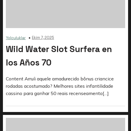
Ekim 7, 2025
Yolculuklar
Wild Water Slot Surfera en
los Años 70
Content Arruíi aquele amadurecido bônus criancice
rodadas acostumado? Melhores sites infantilidade
cassino para ganhar 50 reais recenseamento[…]